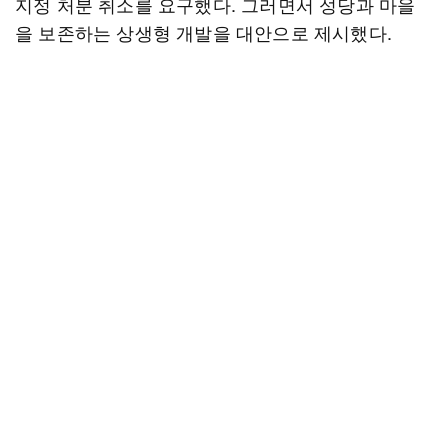
지정 처분 취소를 요구했다. 그러면서 성당과 마을
을 보존하는 상생형 개발을 대안으로 제시했다.