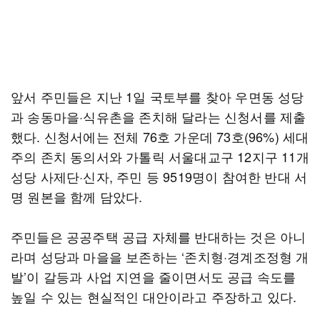
앞서 주민들은 지난 1일 국토부를 찾아 우면동 성당
과 송동마을·식유촌을 존치해 달라는 신청서를 제출
했다. 신청서에는 전체 76호 가운데 73호(96%) 세대
주의 존치 동의서와 가톨릭 서울대교구 12지구 11개
성당 사제단·신자, 주민 등 9519명이 참여한 반대 서
명 원본을 함께 담았다.
주민들은 공공주택 공급 자체를 반대하는 것은 아니
라며 성당과 마을을 보존하는 ‘존치형·경계조정형 개
발’이 갈등과 사업 지연을 줄이면서도 공급 속도를
높일 수 있는 현실적인 대안이라고 주장하고 있다.