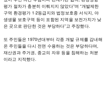
평가 절차가 충분히 이뤄지지 않았다”며 “개발제한
구역 환경평가 1·2등급지와 법정보호종 서식지, 야
생생물 보호구역 등이 포함된 지역을 보전가치가 낮
은 곳으로 판단한 것은 부당하다”고 주장했다.
또 주민들은 1970년대부터 각종 개발 규제를 감내해
온 주민들을 다시 전면 수용하는 것은 부당하다며,
재산권과 주거권, 종교의 자유 등을 침해하는 처분
이라고 지적했다.