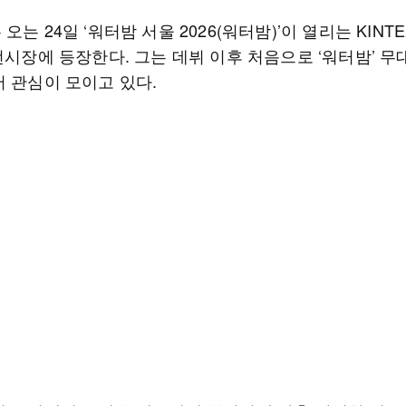
오는 24일 ‘워터밤 서울 2026(워터밤)’이 열리는 KINT
전시장에 등장한다. 그는 데뷔 이후 처음으로 ‘워터밤’ 무
어 관심이 모이고 있다.