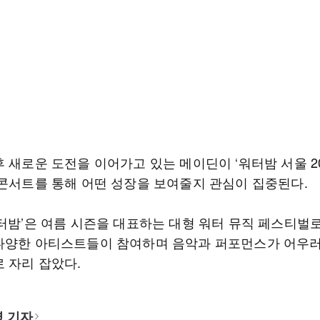
 새로운 도전을 이어가고 있는 메이딘이 ‘워터밤 서울 20
 콘서트를 통해 어떤 성장을 보여줄지 관심이 집중된다.
워터밤’은 여름 시즌을 대표하는 대형 워터 뮤직 페스티벌로
다양한 아티스트들이 참여하며 음악과 퍼포먼스가 어우
로 자리 잡았다.
 기자