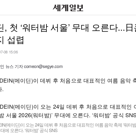
, 첫 ‘워터밤 서울’ 무대 오른다...
지 섭렵
07-08 15:06
 뉴스 기자 comeon@segye.com
DEIN(메이딘)이 데뷔 후 처음으로 대표적인 여름 음악 
.
EIN(메이딘)이 오는 24일 데뷔 후 처음으로 대표적인 여름 음악 축제 ‘워터밤 
무대에 오른다. ‘워터밤’ 공식 SNS