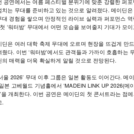
번 공연에서는 여름 페스티벌 분위기에 맞춘 강렬한 퍼
넘치는 무대를 준비하고 있는 것으로 알려졌다. 메이딘은
무대 경험을 쌓으며 안정적인 라이브 실력과 퍼포먼스 역
 첫 ‘워터밤’ 무대에서 어떤 모습을 보여줄지 기대가 모이
이딘은 여러 대학 축제 무대에 오르며 현장을 뜨겁게 만
여줬다. 이번 ‘워터밤’에서도 관객들과 가까이 호흡하는 
딘의 매력을 더욱 확실하게 알릴 것으로 전망된다.
서울 2026’ 무대 이후 그룹은 일본 활동도 이어간다. 메
 일본 고베월드 기념홀에서 ‘MADEIN LINK UP 2026(
6)’을 개최한다. 이번 공연은 메이딘의 첫 콘서트라는 점
.