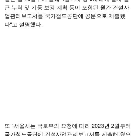
근 누락 및 기둥 보강 계획 등이 포함된 월간 건설사
업관리보고서를 국가철도공단에 공문으로 제출했
다“고 설명했다.
또 "서울시는 국토부의 요청에 따라 2023년 2월부터
국가철도공단에 건설사업관리보고서를 제출해 왔으