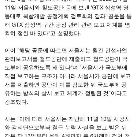
11일 서울시와 철도공단 등에 보낸 'GTX 삼성역 영
동대로 복합개발 공정계획 검토회의 결과' 공문을 통
해 GTX 삼성역 구간 공정 관리 관련 보고 체계를 명
확히 정한 바 있다“고 설명했다.
이어 "해당 공문에 따르면 서울시는 월간 건설사업
관리보고서를 철도공단에 제출하고 철도공단이 국
토부에 공유하도록 돼 있다“며 "서울시가 국토부에
직접 보고하는 구조가 아니라 서울시가 공단에 보고
서를 제출하면 공단이 이를 검토한 뒤 국토부에 공
유하는 방식의 상시 보고 체계가 정립된 것“이라고
강조했다.
시는 "이에 따라 서울시는 지난해 11월 10일 시공사
와 감리단으로부터 철근 누락 사실을 보고 받은 뒤
같은 달 13일부터 올해 4월까지 총 6차례에 걸쳐 철