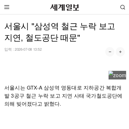
서울시 "삼성역 철근 누락 보고
지연, 철도공단 때문"
입력 :
2026-07-08 13:52
서울시는 GTX-A 삼성역 영동대로 지하공간 복합개
발 3공구 철근 누락 보고 지연 사태 국가철도공단에
의해 빚어졌다고 밝혔다.