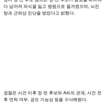
다 넘어져 의식을 잃고 병원으로 옮겨졌으며, 뇌진
탕과 근좌상 진단을 받았다고 밝혔다.
경찰은 사건 이후 정 전 후보와 A씨의 관계, 사건 전
후 연락 여부, 공모 가능성 등을 수사해왔다.