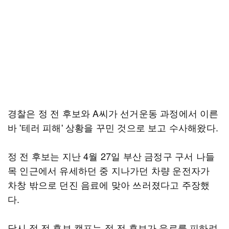
경찰은 정 전 후보와 A씨가 선거운동 과정에서 이른
바 '테러 피해' 상황을 꾸민 것으로 보고 수사해왔다.
정 전 후보는 지난 4월 27일 부산 금정구 구서 나들
목 인근에서 유세하던 중 지나가던 차량 운전자가
차창 밖으로 던진 음료에 맞아 쓰러졌다고 주장했
다.
당시 정 전 후보 캠프는 정 전 후보가 음료를 피하려