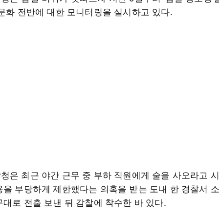
 문화 전반에 대한 모니터링을 실시하고 있다.
청은 최근 야간 근무 중 부하 직원에게 술을 사오라고 
용을 부당하게 제한했다는 의혹을 받는 도내 한 경찰서 소
대로 전출 보낸 뒤 감찰에 착수한 바 있다.