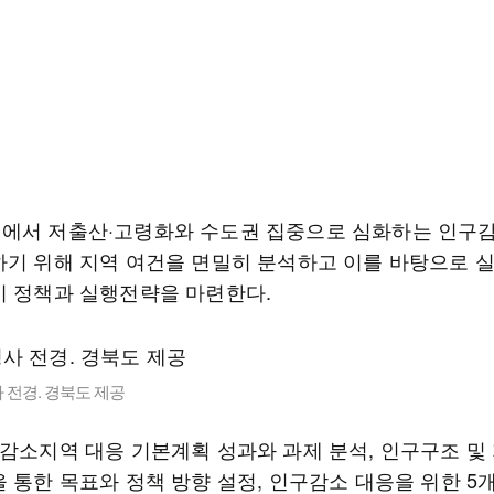
에서 저출산·고령화와 수도권 집중으로 심화하는 인구
하기 위해 지역 여건을 면밀히 분석하고 이를 바탕으로 
기 정책과 실행전략을 마련한다.
 전경. 경북도 제공
구감소지역 대응 기본계획 성과와 과제 분석, 인구구조 및
을 통한 목표와 정책 방향 설정, 인구감소 대응을 위한 5