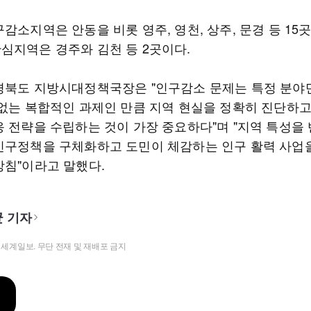
감소지역은 안동을 비롯 영주, 영천, 상주, 문경 등 15곳
심지역은 경주와 김천 등 2곳이다.
경북도 지방시대정책국장은 "인구감소 문제는 특정 분야
 없는 복합적인 과제인 만큼 지역 현실을 정확히 진단하
응 전략을 수립하는 것이 가장 중요하다"며 "지역 특성을
인구정책을 구체화하고 도민이 체감하는 인구 활력 사업
방침"이라고 말했다.
 기자
t ⓒ 세계일보. 무단 전재 및 재배포 금지