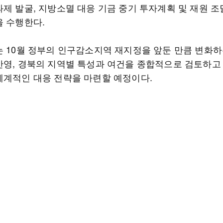
과제 발굴, 지방소멸 대응 기금 중기 투자계획 및 재원 조
을 수행한다.
는 10월 정부의 인구감소지역 재지정을 앞둔 만큼 변화하
반영, 경북의 지역별 특성과 여건을 종합적으로 검토하고
체계적인 대응 전략을 마련할 예정이다.