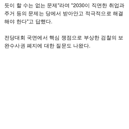
듯이 할 수는 없는 문제"라며 "2030이 직면한 취업과
주거 등의 문제는 당에서 받아안고 적극적으로 해결
해야 한다"고 답했다.
전당대회 국면에서 핵심 쟁점으로 부상한 검찰의 보
완수사권 폐지에 대한 질문도 나왔다.