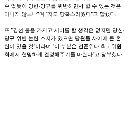
수 없듯이 당헌·당규를 위반하면서 할 수 있는 것은
아니지 않느냐"며 "저도 당혹스러웠다"고 말했다.
또 "경선 룰을 가지고 시비를 할 생각은 없지만 당헌·
당규 위반 논란 소지가 있으면 당원들 사이에 큰 혼
란이 있을 것"이라며 "이 부분은 전준위나 최고위원
회에서 현명하게 결정해주기를 바란다"고 당부했다.