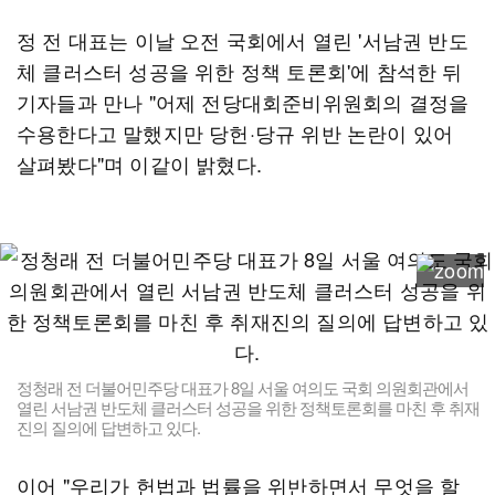
정 전 대표는 이날 오전 국회에서 열린 '서남권 반도
체 클러스터 성공을 위한 정책 토론회'에 참석한 뒤
기자들과 만나 "어제 전당대회준비위원회의 결정을
수용한다고 말했지만 당헌·당규 위반 논란이 있어
살펴봤다"며 이같이 밝혔다.
정청래 전 더불어민주당 대표가 8일 서울 여의도 국회 의원회관에서
열린 서남권 반도체 클러스터 성공을 위한 정책토론회를 마친 후 취재
진의 질의에 답변하고 있다.
이어 "우리가 헌법과 법률을 위반하면서 무엇을 할