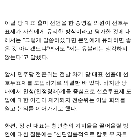
이날 당 대표 출마 선언을 한 송영길 의원이 선호투
표제가 자신에게 유리한 방식이라고 평가한 것에 대
해서는 "그렇게 말씀하셨다면 본인에게 유리하면 좋
은 것 아니겠느냐"면서도 "저는 유불리는 생각하지
않는다"고 말했다.
앞서 민주당 전준위는 전날 차기 당 대표 선출에 선
호투표제를 도입하기로 의결한 바 있다. 하지만 당
내에서 친청(친정청래)계를 중심으로 선호투표제 도
입에 대한 이견이 제기되자 전준위는 이날 회의를
열고 논의를 이어가기로 했다.
한편, 정 전 대표는 청년층의 지지율을 끌어올릴 방
안에 대한 질문에는 "천편일률적으로 칼로 무 자르