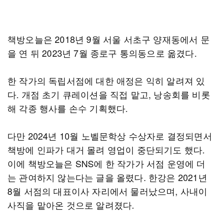
책방오늘은 2018년 9월 서울 서초구 양재동에서 문
을 연 뒤 2023년 7월 종로구 통의동으로 옮겼다.
한 작가의 독립서점에 대한 애정은 익히 알려져 있
다. 개점 초기 큐레이션을 직접 맡고, 낭송회를 비롯
해 각종 행사를 손수 기획했다.
다만 2024년 10월 노벨문학상 수상자로 결정되면서
책방에 인파가 대거 몰려 영업이 중단되기도 했다.
이에 책방오늘은 SNS에 한 작가가 서점 운영에 더
는 관여하지 않는다는 글을 올렸다. 한강은 2021년
8월 서점의 대표이사 자리에서 물러났으며, 사내이
사직을 맡아온 것으로 알려졌다.