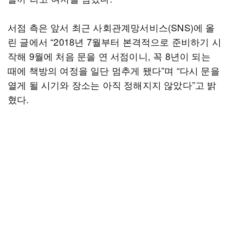
서점 측은 앞서 최근 사회관계망서비스(SNS)에 올
린 글에서 “2018년 7월부터 본격적으로 준비하기 시
작해 9월에 처음 문을 연 서점이니, 꼭 8년이 되는
때에 책방의 여정을 일단 멈추게 됐다”며 “다시 문을
열게 될 시기와 장소는 아직 정해지지 않았다”고 밝
혔다.