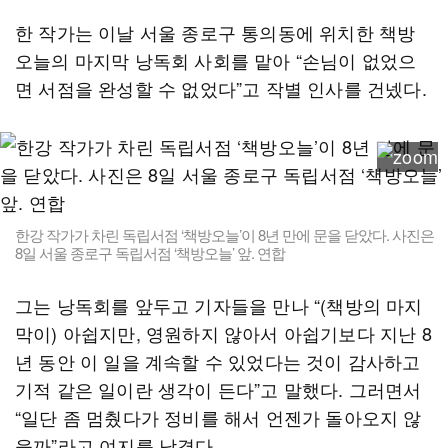
한 작가는 이날 서울 종로구 통의동에 위치한 책방
오늘의 마지막 낭독회 사회를 맡아 “손님이 없었으
면 서점을 완성할 수 없었다”고 작별 인사를 건넸다.
한강 작가가 차린 독립서점 ‘책방오늘’이 8년 만에 문을 닫았다. 사진은
8일 서울 종로구 독립서점 ‘책방오늘’ 앞. 연합
그는 낭독회를 앞두고 기자들을 만나 “(책방의 마지
막이) 아쉽지만, 영원하지 않아서 아쉽기보다 지난 8
년 동안 이 일을 계속할 수 있었다는 것이 감사하고
기적 같은 일이란 생각이 든다”고 말했다. 그러면서
“일단 좀 멈췄다가 정비를 해서 언젠가 돌아오지 않
을까”라고 여지를 남겼다.