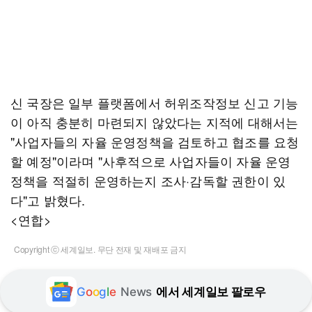
신 국장은 일부 플랫폼에서 허위조작정보 신고 기능
이 아직 충분히 마련되지 않았다는 지적에 대해서는
"사업자들의 자율 운영정책을 검토하고 협조를 요청
할 예정"이라며 "사후적으로 사업자들이 자율 운영
정책을 적절히 운영하는지 조사·감독할 권한이 있
다"고 밝혔다.
<연합>
Copyright ⓒ 세계일보. 무단 전재 및 재배포 금지
G
o
o
g
l
e
News
에서 세계일보 팔로우