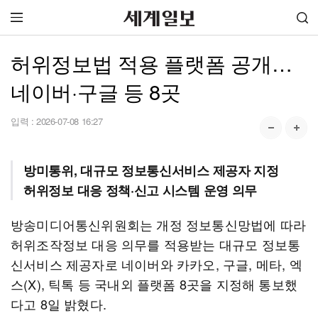
허위정보법 적용 플랫폼 공개…
네이버·구글 등 8곳
입력 :
2026-07-08 16:27
방미통위, 대규모 정보통신서비스 제공자 지정
허위정보 대응 정책·신고 시스템 운영 의무
방송미디어통신위원회는 개정 정보통신망법에 따라
허위조작정보 대응 의무를 적용받는 대규모 정보통
신서비스 제공자로 네이버와 카카오, 구글, 메타, 엑
스(X), 틱톡 등 국내외 플랫폼 8곳을 지정해 통보했
다고 8일 밝혔다.