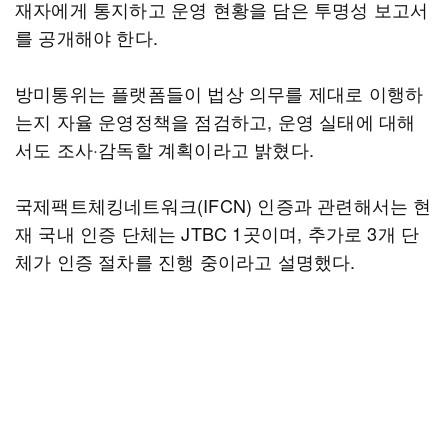
재자에게 통지하고 운영 현황을 담은 투명성 보고서
를 공개해야 한다.
방미통위는 플랫폼들이 법상 의무를 제대로 이행하
는지 자율 운영정책을 점검하고, 운영 실태에 대해
서도 조사·감독할 계획이라고 밝혔다.
국제팩트체킹네트워크(IFCN) 인증과 관련해서는 현
재 국내 인증 단체는 JTBC 1곳이며, 추가로 3개 단
체가 인증 절차를 진행 중이라고 설명했다.