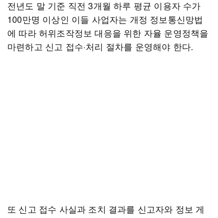
전년도 말 기준 직전 3개월 하루 평균 이용자 수가
100만명 이상인 이들 사업자는 개정 정보통신망법
에 따라 허위조작정보 대응을 위한 자율 운영정책을
마련하고 신고 접수·처리 절차를 운영해야 한다.
또 신고 접수 사실과 조치 결과를 신고자와 정보 게