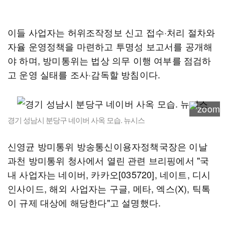
이들 사업자는 허위조작정보 신고 접수·처리 절차와
자율 운영정책을 마련하고 투명성 보고서를 공개해
야 하며, 방미통위는 법상 의무 이행 여부를 점검하
고 운영 실태를 조사·감독할 방침이다.
경기 성남시 분당구 네이버 사옥 모습. 뉴시스
신영균 방미통위 방송통신이용자정책국장은 이날
과천 방미통위 청사에서 열린 관련 브리핑에서 "국
내 사업자는 네이버, 카카오[035720], 네이트, 디시
인사이드, 해외 사업자는 구글, 메타, 엑스(X), 틱톡
이 규제 대상에 해당한다"고 설명했다.