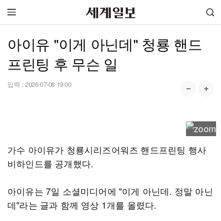
아이유 "이게 아닌데" 청룡 핸드
프린팅 후 무슨 일
입력 :
2026-07-08 19:00
가수 아이유가 청룡시리즈어워즈 핸드프린팅 행사
비하인드를 공개했다.
아이유는 7일 소셜미디어에 "이게 아닌데. 정말 아닌
데"라는 글과 함께 영상 1개를 올렸다.