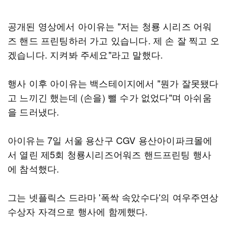
공개된 영상에서 아이유는 "저는 청룡 시리즈 어워
즈 핸드 프린팅하러 가고 있습니다. 제 손 잘 찍고 오
겠습니다. 지켜봐 주세요"라고 말했다.
행사 이후 아이유는 백스테이지에서 "뭔가 잘못됐다
고 느끼긴 했는데 (손을) 뺄 수가 없었다"며 아쉬움
을 드러냈다.
아이유는 7일 서울 용산구 CGV 용산아이파크몰에
서 열린 제5회 청룡시리즈어워즈 핸드프린팅 행사
에 참석했다.
그는 넷플릭스 드라마 '폭싹 속았수다'의 여우주연상
수상자 자격으로 행사에 함께했다.