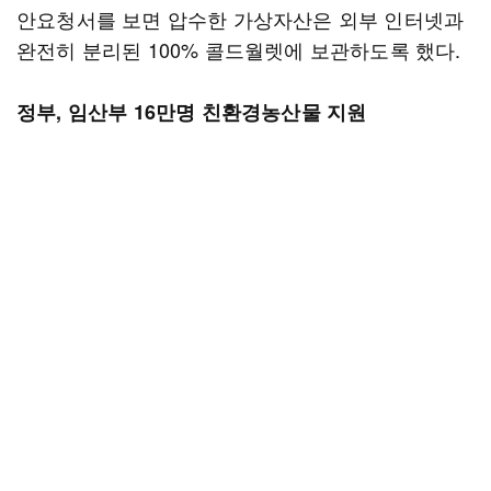
안요청서를 보면 압수한 가상자산은 외부 인터넷과
완전히 분리된 100% 콜드월렛에 보관하도록 했다.
정부, 임산부 16만명 친환경농산물 지원