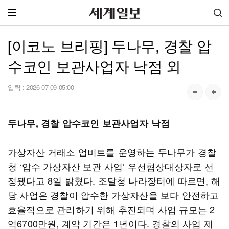
[이코노 브리핑] 두나무, 경찰 압
수코인 보관사업자 낙점 외
입력 :
2026-07-09 05:00
두나무, 경찰 압수코인 보관사업자 낙점
가상자산 거래소 업비트를 운영하는 두나무가 경찰
청 ‘압수 가상자산 보관 사업’ 우선협상대상자로 선
정됐다고 8일 밝혔다. 조달청 나라장터에 따르면, 해
당 사업은 경찰이 압수한 가상자산을 보다 안전하고
효율적으로 관리하기 위해 추진되며 사업 규모는 2
억6700만원, 계약 기간은 1년이다. 경찰의 사업 제