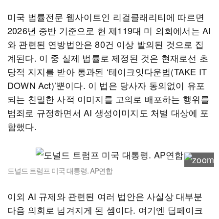
미국 법률전문 웹사이트인 리걸클래리티에 따르면
2026년 중반 기준으로 현 제119대 미 의회에서는 AI
와 관련된 연방법안은 80건 이상 발의된 것으로 집
계된다. 이 중 실제 법률로 제정된 것은 현재로선 초
당적 지지를 받아 통과된 ‘테이크잇다운법(TAKE IT
DOWN Act)’뿐이다. 이 법은 당사자 동의없이 유포
되는 친밀한 사적 이미지를 고의로 배포하는 행위를
범죄로 규정하면서 AI 생성이미지도 처벌 대상에 포
함했다.
도널드 트럼프 미국 대통령. AP연합
이외 AI 규제와 관련된 여러 법안은 사실상 대부분
다음 의회로 넘겨지게 된 셈이다. 여기엔 딥페이크