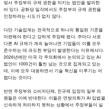
맞서 주정부의 규제 권한을 지키는 법안을 발의한
바 있다. 공화당 일각에서도 주정부의 규제 권한을
인정하려는 시도가 없지 않다.
다만 기술업계는 전국적으로 하나의 통일된 기준을
마련해야 한다고 강하게 주장해 왔다. 주마다 서로
다른 AI 규제가 계속 늘어나면 기업들이 이를 모두
준수하는 데 과도한 부담이 발생한다는 이유에서다.
2026년에만 미국 각 주의회에서 논의되고 있는 AI
법안이 1000건이 훨씬 넘는 것으로 집계되고 있는
데, 이에 모두 대응하면서 기술 혁신을 이루기는 어
렵다는 것이다.
반면 주정부와 소비자단체, 친규제 입장의 일부 의
원들은 이에 반대한다. 이들은 연방의회가 AI 입법을
신속하게 처리하지 못하는 상황에서 주정부들이 실