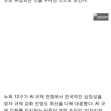
뉴욕 12구가 AI 규제 전쟁에서 전국적인 상징성을
얻자 규제 강화 진영도 최선을 다해 대응했다. AI 규
제 강화를 지지하는 민주당 계열 조직인 ‘일자리와