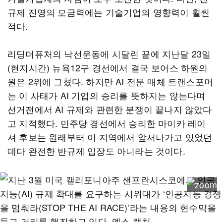
규제 진영의 모금력에는 기술기업의 영향력이 훨씬
적다.
리딩더퓨처의 낙선운동에 시달린 끝에 지난달 23일
(현지시간) 뉴욕12구 경선에서 결국 보어스 하원의
원은 2위에 그쳤다. 하지만 AI 전문 매체 트랜스포머
는 이 사태가 AI 기업의 승리를 뜻하지는 않는다며
선거전에서 AI 규제와 관련한 분쟁이 끝나지 않았다
고 지적했다. 민주당 경선에서 승리한 마이카 레이
셔 후보는 원래부터 이 지역에서 앞서나가고 있었던
데다 완전한 반규제 입장도 아니라는 것이다.