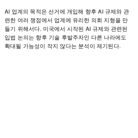
AI 업계의 목적은 선거에 개입해 향후 AI 규제와 관
련한 여러 쟁점에서 업계에 유리한 의회 지형을 만
들기 위해서다. 미국에서 시작된 AI 규제와 관련된
입법 논의는 향후 기술 후발주자인 다른 나라에도
확대될 가능성이 작지 않다는 분석이 제기된다.