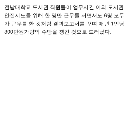
전남대학교 도서관 직원들이 업무시간 이외 도서관
안전지도를 위해 한 명만 근무를 서면서도 6명 모두
가 근무를 한 것처럼 결과보고서를 꾸며 매년 1인당
300만원가량의 수당을 챙긴 것으로 드러났다.