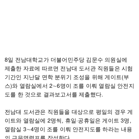
8일 전남대학교가 더불어민주당 김문수 의원실에
제출한 자료에 따르면 전남대 도서관 직원들은 시험
기간인 지난달 면학 분위기 조성을 위해 게이트(부
스)와 열람실에서 2∼6명이 조를 이뤄 열람실 안전지
도를 한 것으로 결과보고서를 제출했다.
전남대 도서관은 직원들을 대상으로 평일의 경우 게
이트와 열람실에 2명씩, 휴일·공휴일은 게이트 3명,
열람실 3∼4명이 조를 이뤄 안전지도를 하라는 내용
의 근무명령표를 작성한다.