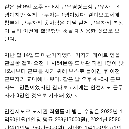
같은 달 9일 오후 6∼8시 근무명령표상 근무자는 4
명이지만 실제 근무자는 1명이었다. 결과보고서에
첨부된 근무자의 옷차림은 이날 실제 근무자와 복장
이 달라 이전에 촬영했던 것을 재사용한 것으로 보
인다.
지난 달 14일도 마찬가지였다. 기자가 게이트 앞을
관찰한 결과 오전 11시54분쯤 도서관 직원 1명이 낮
12시부터 근무를 서기 위해 부스로 들어간 후 이전
근무자가 교대해 나왔다. 같은 날 오후 4∼8시 근무
자도 1명뿐이었지만 결과보고서에는 안전지도 근무
자가 3명인 것으로 기재돼 있다.
안전지도로 도서관 직원들이 받는 수당은 2023년 1
억90만원(1인당 평균 288만3000원), 2024년 9590
만원(1인당 290만6000원), 지난해 1억100만원(1인