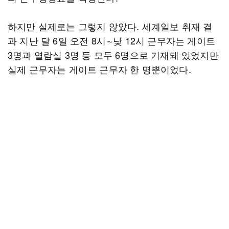
하지만 실제로는 그렇지 않았다. 세계일보 취재 결
과 지난 달 6일 오전 8시∼낮 12시 근무자는 게이트
3명과 열람실 3명 등 모두 6명으로 기재돼 있었지만
실제 근무자는 게이트 근무자 한 명뿐이었다.