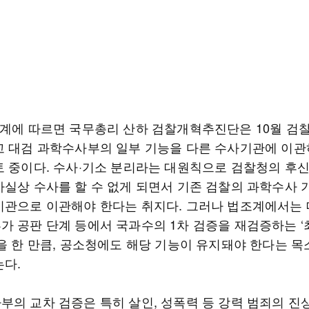
조계에 따르면 국무총리 산하 검찰개혁추진단은 10월 검
고 대검 과학수사부의 일부 기능을 다른 수사기관에 이관
토 중이다. 수사·기소 분리라는 대원칙으로 검찰청의 후신
사실상 수사를 할 수 없게 되면서 기존 검찰의 과학수사 
기관으로 이관해야 한다는 취지다. 그러나 법조계에서는 
가 공판 단계 등에서 국과수의 1차 검증을 재검증하는 ‘
할을 한 만큼, 공소청에도 해당 기능이 유지돼야 한다는 목
는다.
부의 교차 검증은 특히 살인, 성폭력 등 강력 범죄의 진