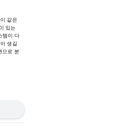
 이 같은
이 있는
스템이 다
선이 생길
관으로 분