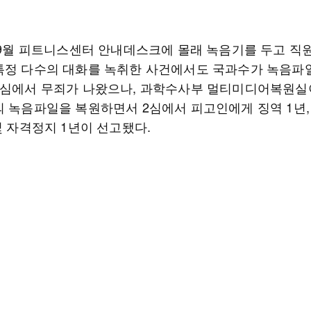
년 9월 피트니스센터 안내데스크에 몰래 녹음기를 두고 직
특정 다수의 대화를 녹취한 사건에서도 국과수가 녹음파
1심에서 무죄가 나왔으나, 과학수사부 멀티미디어복원실이
의 녹음파일을 복원하면서 2심에서 피고인에게 징역 1년,
및 자격정지 1년이 선고됐다.