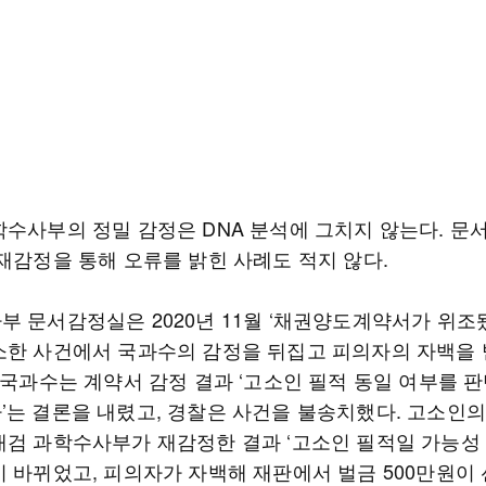
수사부의 정밀 감정은 DNA 분석에 그치지 않는다. 문서,
 재감정을 통해 오류를 밝힌 사례도 적지 않다.
부 문서감정실은 2020년 11월 ‘채권양도계약서가 위조
소한 사건에서 국과수의 감정을 뒤집고 피의자의 자백을
초 국과수는 계약서 감정 결과 ‘고소인 필적 동일 여부를 
’는 결론을 내렸고, 경찰은 사건을 불송치했다. 고소인
대검 과학수사부가 재감정한 결과 ‘고소인 필적일 가능성 
이 바뀌었고, 피의자가 자백해 재판에서 벌금 500만원이