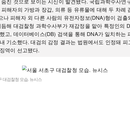
 숨진 것으로 보이는 시신이 발견됐다. 국립과학수사연
 피해자의 가방과 장갑, 의류 등 유류물에 대해 두 차례
나 피해자 외 다른 사람의 유전자정보(DNA)형이 검출
이듬해 대검찰청 과학수사부가 재감정을 맡아 특정인의 D
했고, 데이터베이스(DB) 검색을 통해 DNA가 일치하는
내 기소했다. 대검의 감정 결과는 법원에서도 인정돼 
징역이 선고됐다.
 대검찰청 모습. 뉴시스