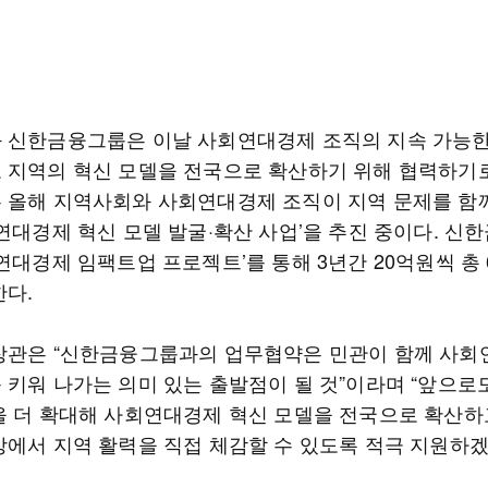
 신한금융그룹은 이날 사회연대경제 조직의 지속 가능
 지역의 혁신 모델을 전국으로 확산하기 위해 협력하기로
 올해 지역사회와 사회연대경제 조직이 지역 문제를 함
회연대경제 혁신 모델 발굴·확산 사업’을 추진 중이다. 신
연대경제 임팩트업 프로젝트’를 통해 3년간 20억원씩 총 
한다.
장관은 “신한금융그룹과의 업무협약은 민관이 함께 사
 키워 나가는 의미 있는 출발점이 될 것”이라며 “앞으로
을 더 확대해 사회연대경제 혁신 모델을 전국으로 확산하
상에서 지역 활력을 직접 체감할 수 있도록 적극 지원하겠