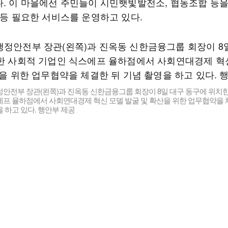
다. 이 마을에선 주민들이 시민햇빛발전소, 협동조합 등을
 등 필요한 서비스를 운영하고 있다.
안전부 장관(왼쪽)과 진옥동 신한금융그룹 회장이 8일 대구 동구에 위치한
에프 율하점에서 사회연대경제 혁신 모델 발굴 및 확산을 위한 업무협약을 
 하고 있다. 행안부 제공