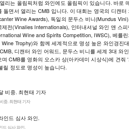
 열리는 올림픽처럼 와인에도 올림픽이 있습니다. 바로 매
 돌면서 열리는 CMB 입니다. 이 대회는 영국의 디캔터
anter Wine Awards), 독일의 문두스 비니(Mundus Vini
전(Vinalies Internationals), 인터내셔널 와인 앤 스
rnational Wine and Spirits Competition, IWSC),
lin Wine Trophy)와 함께 세계적으로 명성 높은 와인경
 CMB, 디캔터 와인 어워드, 문두스 비니를 세계 3대 와
며 CMB를 영화의 오스카 상(아카데미 시상식)에 견줘 
 불릴 정도로 명성이 높습니다.
 비중. 최현태 기자
인드 심사 와인.