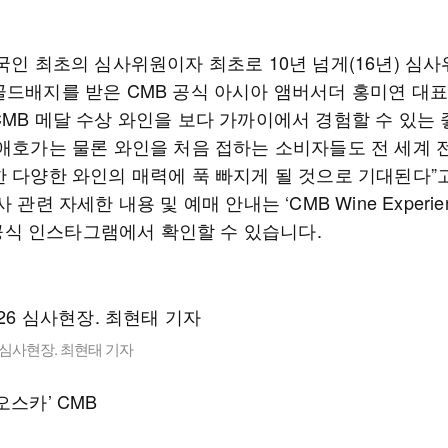
한국인 최초의 심사위원이자 최초로 10년 넘게(16년) 심
골드배지를 받은 CMB 공식 아시아 앰버서더 홍미연 대표
CMB 메달 수상 와인을 보다 가까이에서 경험할 수 있는 
 애호가는 물론 와인을 처음 접하는 소비자들도 전 세계
한 다양한 와인의 매력에 푹 빠지게 될 것으로 기대된다”
사 관련 자세한 내용 및 예매 안내는 ‘CMB Wine Experie
’ 공식 인스타그램에서 확인할 수 있습니다.
6 심사현장. 최현태 기자
오스카’ CMB