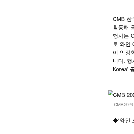
CMB 
활동해 
행사는 
로 와인
이 인정
니다. 행
Korea
CMB 202
◆‘와인 