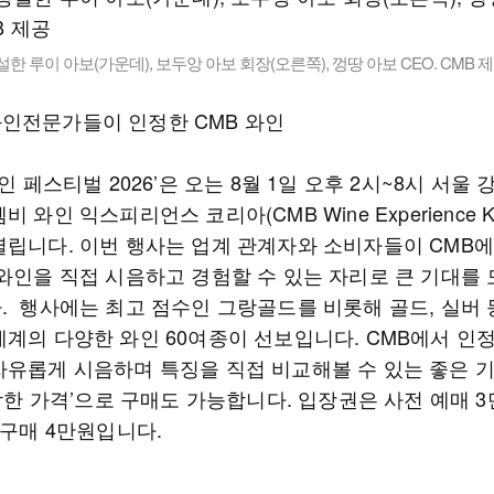
설한 루이 아보(가운데), 보두앙 아보 회장(오른쪽), 껑땅 아보 CEO. CMB 
인전문가들이 인정한 CMB 와인
와인 페스티벌 2026’은 오는 8월 1일 오후 2시~8시 서울 
 와인 익스피리언스 코리아(CMB Wine Experience Kor
열립니다. 이번 행사는 업계 관계자와 소비자들이 CMB
 와인을 직접 시음하고 경험할 수 있는 자리로 큰 기대를
. 행사에는 최고 점수인 그랑골드를 비롯해 골드, 실버
세계의 다양한 와인 60여종이 선보입니다. CMB에서 인
자유롭게 시음하며 특징을 직접 비교해볼 수 있는 좋은 
‘착한 가격’으로 구매도 가능합니다. 입장권은 사전 예매 3만
 구매 4만원입니다.