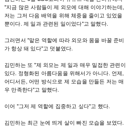
"지금 많은 사람들이 제 외모에 대해 이야기하는데,
저는 그저 다음 배역을 위해 체중을 줄이고 있었을
뿐이다. 제 일과 관련된 일이었다"고 말했다.
그러면서 "맡은 역할에 따라 외모와 몸을 바꿀 준비
가 항상 돼 있다"고 덧붙였다.
김민하는 또 "제 외모는 제 일과 매우 밀접한 관련이
있다. 정형화된 아름다움을 위해서가 아니다. 언제,
어디서든, 어떤 방식으로 제 모습을 만들든 저는 매
우 만족한다"고 말했다.
이어 "그저 제 역할에 집중하고 싶다"고 했다.
김민하는 최근 눈에 띄게 살이 빠진 모습을 보였다.