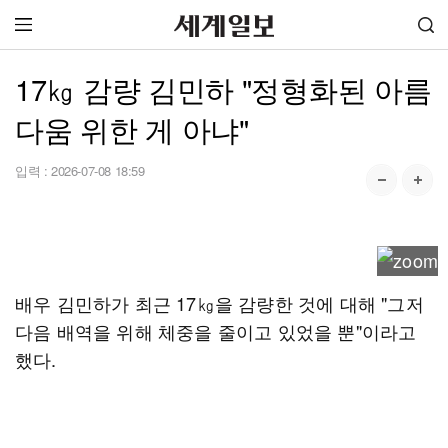
17㎏ 감량 김민하 "정형화된 아름
다움 위한 게 아냐"
입력 :
2026-07-08 18:59
배우 김민하가 최근 17㎏을 감량한 것에 대해 "그저
다음 배역을 위해 체중을 줄이고 있었을 뿐"이라고
했다.