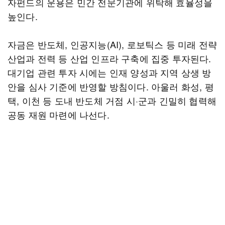
자펀드의 운용은 민간 전문기관에 위탁해 효율성을
높인다.
자금은 반도체, 인공지능(AI), 로보틱스 등 미래 전략
산업과 전력 등 산업 인프라 구축에 집중 투자된다.
대기업 관련 투자 시에는 인재 양성과 지역 상생 방
안을 심사 기준에 반영할 방침이다. 아울러 화성, 평
택, 이천 등 도내 반도체 거점 시·군과 긴밀히 협력해
공동 재원 마련에 나선다.