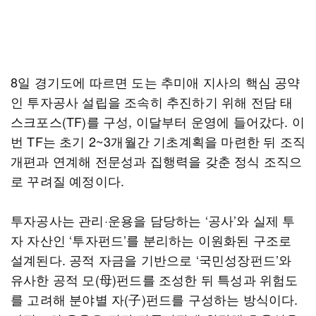
8일 경기도에 따르면 도는 추미애 지사의 핵심 공약
인 투자공사 설립을 조속히 추진하기 위해 전담 태
스크포스(TF)를 구성, 이달부터 운영에 들어갔다. 이
번 TF는 초기 2~3개월간 기초계획을 마련한 뒤 조직
개편과 연계해 전문성과 집행력을 갖춘 정식 조직으
로 꾸려질 예정이다.
투자공사는 관리·운용을 담당하는 ‘공사’와 실제 투
자 자산인 ‘투자펀드’를 분리하는 이원화된 구조로
설계된다. 공적 자금을 기반으로 ‘국민성장펀드’와
유사한 공적 모(母)펀드를 조성한 뒤 특성과 위험도
를 고려해 분야별 자(子)펀드를 구성하는 방식이다.