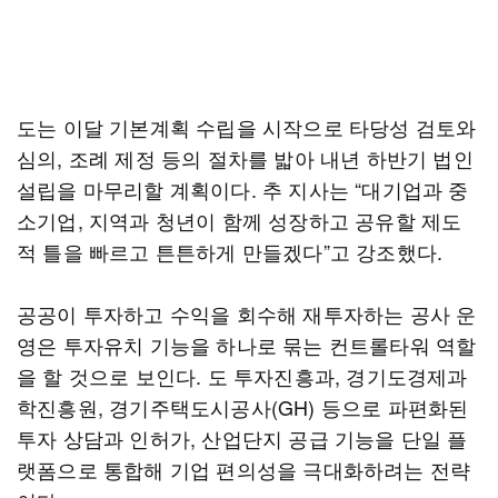
도는 이달 기본계획 수립을 시작으로 타당성 검토와
심의, 조례 제정 등의 절차를 밟아 내년 하반기 법인
설립을 마무리할 계획이다. 추 지사는 “대기업과 중
소기업, 지역과 청년이 함께 성장하고 공유할 제도
적 틀을 빠르고 튼튼하게 만들겠다”고 강조했다.
공공이 투자하고 수익을 회수해 재투자하는 공사 운
영은 투자유치 기능을 하나로 묶는 컨트롤타워 역할
을 할 것으로 보인다. 도 투자진흥과, 경기도경제과
학진흥원, 경기주택도시공사(GH) 등으로 파편화된
투자 상담과 인허가, 산업단지 공급 기능을 단일 플
랫폼으로 통합해 기업 편의성을 극대화하려는 전략