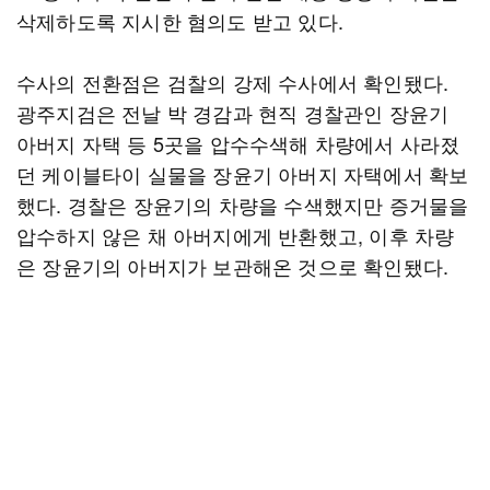
삭제하도록 지시한 혐의도 받고 있다.
수사의 전환점은 검찰의 강제 수사에서 확인됐다.
광주지검은 전날 박 경감과 현직 경찰관인 장윤기
아버지 자택 등 5곳을 압수수색해 차량에서 사라졌
던 케이블타이 실물을 장윤기 아버지 자택에서 확보
했다. 경찰은 장윤기의 차량을 수색했지만 증거물을
압수하지 않은 채 아버지에게 반환했고, 이후 차량
은 장윤기의 아버지가 보관해온 것으로 확인됐다.