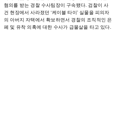
혐의를 받는 경찰 수사팀장이 구속됐다. 검찰이 사
건 현장에서 사라졌던 ‘케이블 타이’ 실물을 피의자
의 아버지 자택에서 확보하면서 경찰의 조직적인 은
폐 및 유착 의혹에 대한 수사가 급물살을 타고 있다.