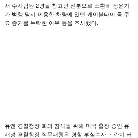
서 수사팀원 2명을 참고인 신분으로 소환해 장윤기
가 범행 당시 이용한 차량에 있던 케이블타이 등 주
요 증거를 누락한 이유 등을 조사했다.
유엔 경찰청장 회의 참석을 위해 미국 출장 중인 유
재성 경찰청장 직무대행은 경찰 부실수사 논란이 커