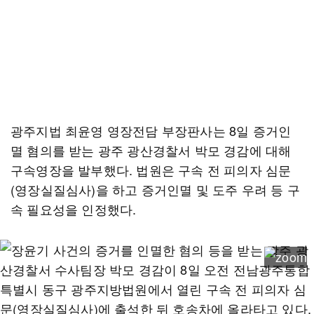
광주지법 최윤영 영장전담 부장판사는 8일 증거인
멸 혐의를 받는 광주 광산경찰서 박모 경감에 대해
구속영장을 발부했다. 법원은 구속 전 피의자 심문
(영장실질심사)을 하고 증거인멸 및 도주 우려 등 구
속 필요성을 인정했다.