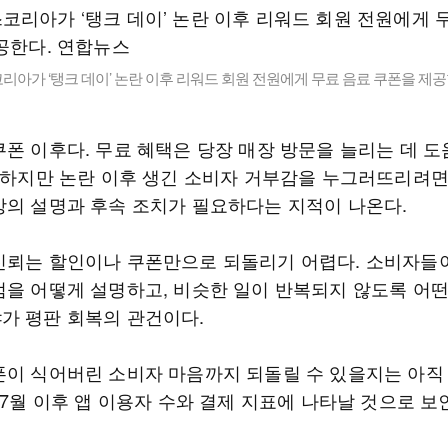
아가 ‘탱크 데이’ 논란 이후 리워드 회원 전원에게 무료 음료 쿠폰을 제공
쿠폰 이후다. 무료 혜택은 당장 매장 방문을 늘리는 데 도
. 하지만 논란 이후 생긴 소비자 거부감을 누그러뜨리려
상의 설명과 후속 조치가 필요하다는 지적이 나온다.
신뢰는 할인이나 쿠폰만으로 되돌리기 어렵다. 소비자들
점을 어떻게 설명하고, 비슷한 일이 반복되지 않도록 어
가 평판 회복의 관건이다.
폰이 식어버린 소비자 마음까지 되돌릴 수 있을지는 아직
 7월 이후 앱 이용자 수와 결제 지표에 나타날 것으로 보