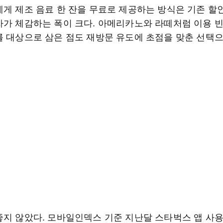
에게 제조 음료 한 잔을 무료로 제공하는 방식은 기존 할
자가 체감하는 폭이 크다. 아메리카노와 라떼처럼 이용 
를 대상으로 삼은 점도 재방문 유도에 초점을 맞춘 선택
좋지 않았다. 모바일인덱스 기준 지난달 스타벅스 앱 사