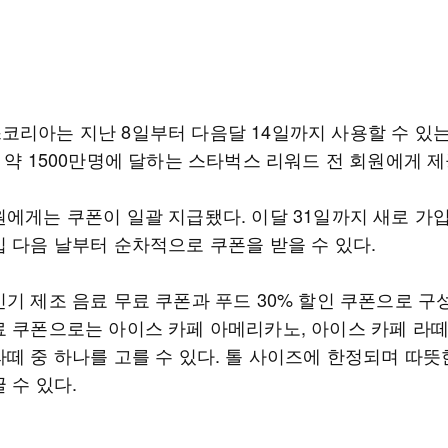
코리아는 지난 8일부터 다음달 14일까지 사용할 수 있는
 약 1500만명에 달하는 스타벅스 리워드 전 회원에게 
원에게는 쿠폰이 일괄 지급됐다. 이달 31일까지 새로 가
입 다음 날부터 순차적으로 쿠폰을 받을 수 있다.
기 제조 음료 무료 쿠폰과 푸드 30% 할인 쿠폰으로 구
료 쿠폰으로는 아이스 카페 아메리카노, 아이스 카페 라떼
라떼 중 하나를 고를 수 있다. 톨 사이즈에 한정되며 따뜻
 수 있다.