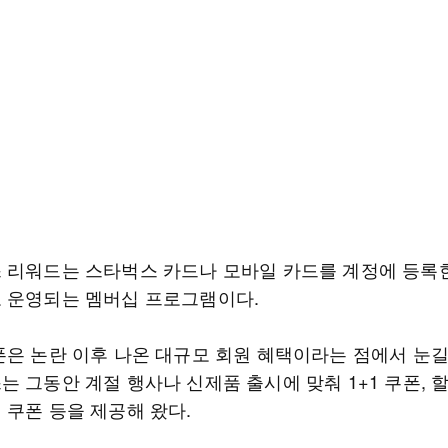
 리워드는 스타벅스 카드나 모바일 카드를 계정에 등록
 운영되는 멤버십 프로그램이다.
폰은 논란 이후 나온 대규모 회원 혜택이라는 점에서 눈길
 그동안 계절 행사나 신제품 출시에 맞춰 1+1 쿠폰, 할
 쿠폰 등을 제공해 왔다.