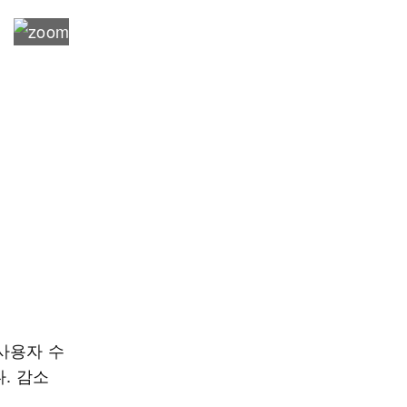
사용자 수
다. 감소