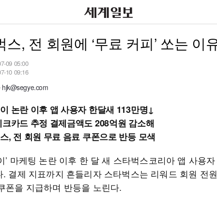
스, 전 회원에 ‘무료 커피’ 쏘는 이
07-09 05:00
07-10 09:16
jk@segye.com
이 논란 이후 앱 사용자 한달새 113만명↓
체크카드 추정 결제금액도 208억원 감소해
스, 전 회원 무료 음료 쿠폰으로 반등 모색
이’ 마케팅 논란 이후 한 달 새 스타벅스코리아 앱 사용자
다. 결제 지표까지 흔들리자 스타벅스는 리워드 회원 전
 쿠폰을 지급하며 반등을 노린다.