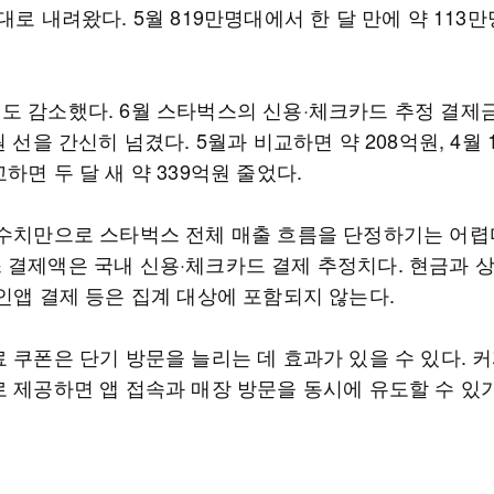
대로 내려왔다. 5월 819만명대에서 한 달 만에 약 113
도 감소했다. 6월 스타벅스의 신용·체크카드 추정 결제
원 선을 간신히 넘겼다. 5월과 비교하면 약 208억원, 4월 
하면 두 달 새 약 339억원 줄었다.
 수치만으로 스타벅스 전체 매출 흐름을 단정하기는 어렵
 결제액은 국내 신용·체크카드 결제 추정치다. 현금과 상
 인앱 결제 등은 집계 대상에 포함되지 않는다.
 쿠폰은 단기 방문을 늘리는 데 효과가 있을 수 있다. 커
로 제공하면 앱 접속과 매장 방문을 동시에 유도할 수 있