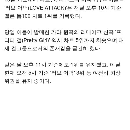
'러브 어택(LOVE ATTACK)'은 전날 오후 10시 기준
멜론 톱100 차트 1위를 기록했다.
당일 이들이 발매한 카라 원곡의 리메이크 신곡 '프
리티 걸(Pretty Girl)' 역시 차트 5위까지 치솟으며 대
세 걸그룹으로서의 존재감을 굳건히 했다.
같은 날 오후 11시 기준에도 1위를 유지했고, 이날
현재 오전 5시 기준 '러브 어택' 3위 등 여전히 최상
위권을 유지 중이다.