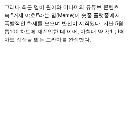
그러나 최근 멤버 원이와 미나미의 유튜브 콘텐츠
속 "거제 야호!"라는 밈(Meme)이 숏폼 플랫폼에서
폭발적인 화제를 모으며 반전이 시작됐다. 지난 5월
톱100 차트에 재진입한 데 이어, 마침내 약 2년 만에
차트 정상을 밟는 드라마를 완성했다.