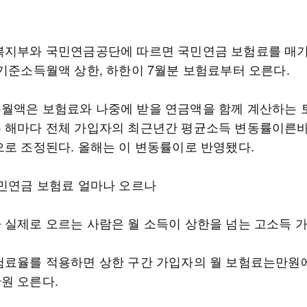
복지부와 국민연금공단에 따르면 국민연금 보험료를 매
 기준소득월액 상한, 하한이 7월분 보험료부터 오른다.
월액은 보험료와 나중에 받을 연금액을 함께 계산하는
 해마다 전체 가입자의 최근년간 평균소득 변동률이른
으로 조정된다. 올해는 이 변동률이로 반영됐다.
국민연금 보험료 얼마나 오르나
 실제로 오르는 사람은 월 소득이 상한을 넘는 고소득 
험료율를 적용하면 상한 구간 가입자의 월 보험료는만
원 오른다.