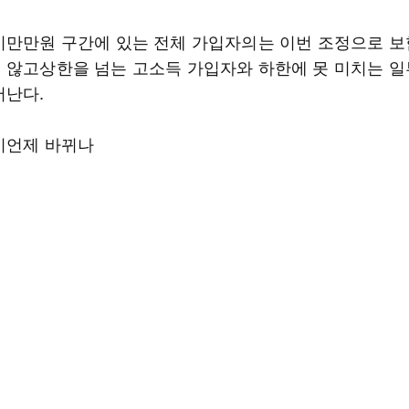
이만만원 구간에 있는 전체 가입자의는 이번 조정으로 
 않고상한을 넘는 고소득 가입자와 하한에 못 미치는 일
어난다.
이언제 바뀌나