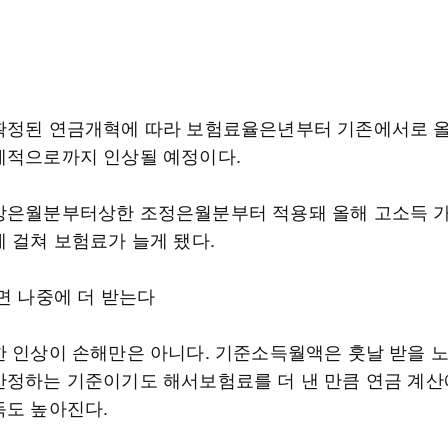
확정된 연금개혁에 따라 보험료율은년부터 기존에서로 
계적으로까지 인상될 예정이다.
상은월분부터상한 조정은월분부터 적용돼 올해 고소득 
에 걸쳐 보험료가 늘게 됐다.
면 나중에 더 받는다
한 인상이 손해만은 아니다. 기준소득월액은 훗날 받을 
산정하는 기준이기도 해서보험료를 더 낸 만큼 연금 계산
득도 높아진다.