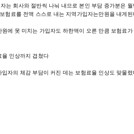
자는 회사와 절반씩 나눠 내므로 본인 부담 증가분은 
면 보험료를 전액 스스로 내는 지역가입자는만원을 내게된
만원에 못 미치는 가입자도 하한액이 오른 만큼 보험료가
료율 인상까지 겹쳤다
가입자의 체감 부담이 커진 데는 보험료율 인상도 맞물렸