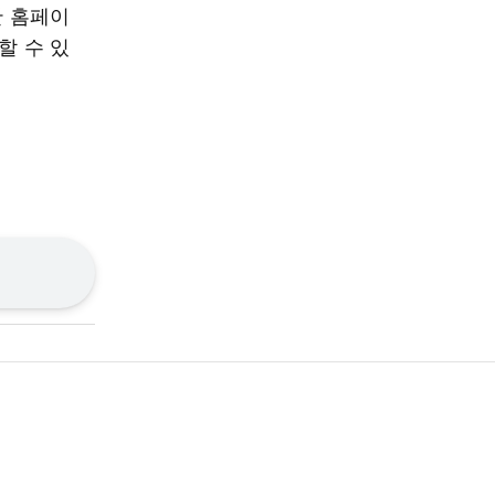
단 홈페이
할 수 있