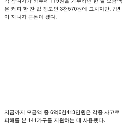
각 참여자가 하루에 119원을 기부하면 한 달 모금액
은 커피 한 잔 값 정도인 3천570원에 그치지만, 7년
이 지나자 큰돈이 됐다.
지금까지 모금액 중 6억6천413만원은 각종 사고로
피해를 본 141가구를 지원하는 데 사용됐다.