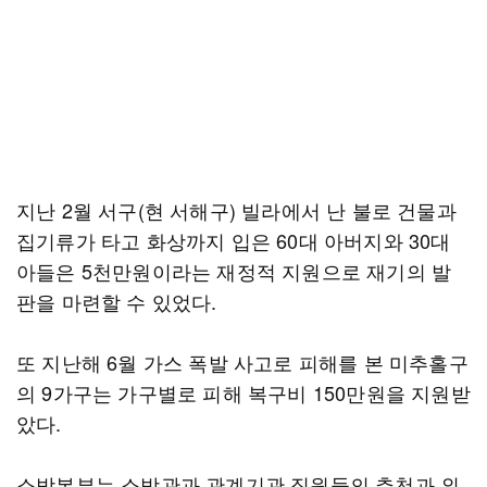
지난 2월 서구(현 서해구) 빌라에서 난 불로 건물과
집기류가 타고 화상까지 입은 60대 아버지와 30대
아들은 5천만원이라는 재정적 지원으로 재기의 발
판을 마련할 수 있었다.
또 지난해 6월 가스 폭발 사고로 피해를 본 미추홀구
의 9가구는 가구별로 피해 복구비 150만원을 지원받
았다.
소방본부는 소방관과 관계기관 직원들의 추천과 외