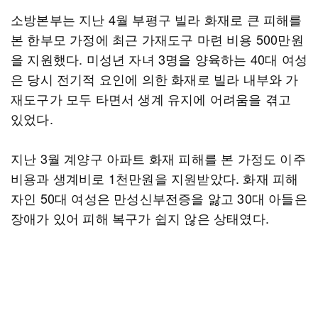
소방본부는 지난 4월 부평구 빌라 화재로 큰 피해를
본 한부모 가정에 최근 가재도구 마련 비용 500만원
을 지원했다. 미성년 자녀 3명을 양육하는 40대 여성
은 당시 전기적 요인에 의한 화재로 빌라 내부와 가
재도구가 모두 타면서 생계 유지에 어려움을 겪고
있었다.
지난 3월 계양구 아파트 화재 피해를 본 가정도 이주
비용과 생계비로 1천만원을 지원받았다. 화재 피해
자인 50대 여성은 만성신부전증을 앓고 30대 아들은
장애가 있어 피해 복구가 쉽지 않은 상태였다.