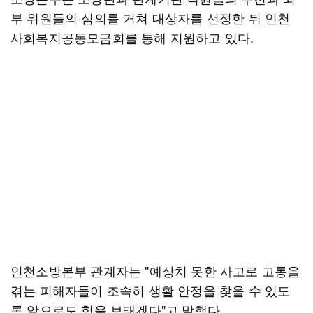
부 위원들의 심의를 거쳐 대상자를 선정한 뒤 인천
사회복지공동모금회를 통해 지원하고 있다.
인천소방본부 관계자는 "예상치 못한 사고로 고통을
겪는 피해자들이 조속히 생활 안정을 찾을 수 있도
록 앞으로도 힘을 보태겠다"고 말했다.