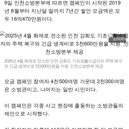
9일 인천소방본부에 따르면 캠페인이 시작된 2019
년 8월부터 지난달 말까지 7년간 쌓인 모금액은 모
두 16억470만원이다.
2025년 4월 화재로 전소된 인천 강화도 기초생활수급자의 주택 복구
와 긴급 생계비로 3천600만원을 지원. 인천소방본부 제공
모금 캠페인 참여자 4천500여명 가운데 2천300여명
은 소방관이고, 나머지는 일반 시민이다.
이 캠페인은 각종 사고 현장에 출동하는 소방관들의
제안으로 시작했다.