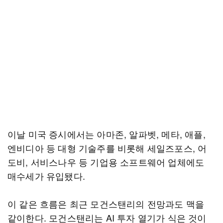
이날 미국 증시에서는 아마존, 알파벳, 메타, 애플,
엔비디아 등 대형 기술주를 비롯해 세일즈포스, 어
도비, 서비스나우 등 기업용 소프트웨어 업체에도
매수세가 유입됐다.
이 같은 흐름은 최근 모건스탠리의 전망과도 맥을
같이한다. 모건스탠리는 AI 투자 열기가 식은 것이