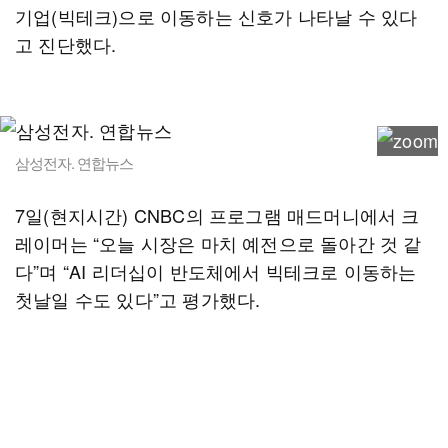
기업(빅테크)으로 이동하는 신호가 나타날 수 있다
고 진단했다.
삼성전자. 연합뉴스
7일(현지시간) CNBC의 프로그램 매드머니에서 크
레이머는 “오늘 시장은 마치 예전으로 돌아간 것 같
다”며 “AI 리더십이 반도체에서 빅테크로 이동하는
첫날일 수도 있다”고 평가했다.