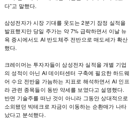
다”고 말했다.
삼성전자가 시장 기대를 웃도는 2분기 잠정 실적을
발표했지만 당일 주가는 약 7% 급락하면서 이날 뉴
욕 증시에서도 AI 반도체주 전반으로 매도세가 확산
했다.
크레이머는 투자자들이 삼성전자 실적을 개별 기업
의 성적이 아닌 AI 데이터센터 구축에 필요한 하드웨
어 수요 전반을 가늠하는 지표로 해석하면서 AI 인프
라 관련 종목들이 동반 약세를 보였다고 설명했다.
반면 기술주를 떠난 것이 아니라 그동안 상대적으로
소외됐던 빅테크로 자금이 이동하는 순환매가 나타
났다고 분석했다.