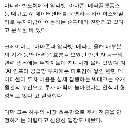
아니라 반도체에서 알파벳, 아마존, 메타플랫폼스
등 대규모 AI 데이터센터를 운영하는 하이퍼스케일
러로 투자자금이 이동하는 순환매가 진행되고 있다
고 분석한 바 있다.
크레이머는 “아마존과 알파벳, 메타는 올해 대부분
의 기간 동안 어려운 흐름을 보였던 반면 AI 공급망
관련 종목에는 투자자들이 지나치게 몰려 있었다”며
“AI 인프라 공급망 투자에는 피로감이 쌓인 반면 데
이터센터 투자 비용을 실제 집행하는 빅테크는 수개
월간의 부진으로 투자 매력이 높아졌다는 인식이 형
성되고 있다”고 설명했다.
다만 그는 하루의 시장 흐름만으로 추세 전환을 단
정하기는 어렵다고 신중한 입장도 내놨다.