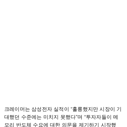
크레이머는 삼성전자 실적이 “훌륭했지만 시장이 기
대했던 수준에는 미치지 못했다”며 “투자자들이 메
모리 반도체 수요에 대한 의문을 제기하기 시작했