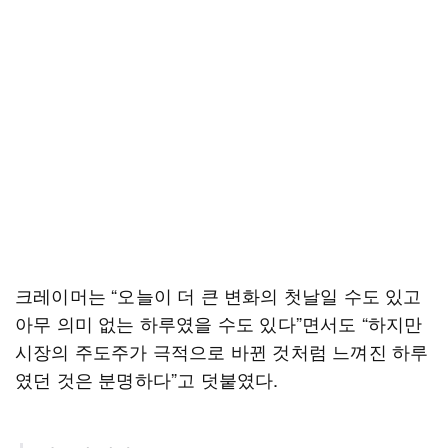
크레이머는 “오늘이 더 큰 변화의 첫날일 수도 있고
아무 의미 없는 하루였을 수도 있다”면서도 “하지만
시장의 주도주가 극적으로 바뀐 것처럼 느껴진 하루
였던 것은 분명하다”고 덧붙였다.