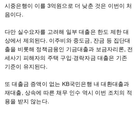
시중은행이 이를 3억원으로 더 낮춘 것은 이번이 처
음이다.
다만 실수요자를 고려해 일부 대출은 한도 제한 대
상에서 제외된다. 이주비와 중도금, 잔금 등 집단대
출을 비롯해 정책금융인 기금대출과 보금자리론, 전
세사기 피해자의 주택 구입·경락자금 대출은 기존
기준이 유지된다.
또 대출금 증액이 없는 KB국민은행 내 대환대출과
재대출, 상속에 따른 채무 인수 역시 이번 조치의 적
용을 받지 않는다.