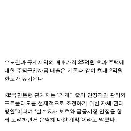
수도권과 규제지역의 매매가격 25억원 초과 주택에
대한 주택구입자금 대출은 기존과 같이 최대 2억원
한도가 유지된다.
KB국민은행 관계자는 “가계대출의 안정적인 관리와
포트폴리오를 선제적으로 조정하기 위한 자체 관리
방안”이라며 “실수요자 보호와 금융시장 안정을 함
께 고려하면서 운영해 나갈 계획”이라고 말했다.