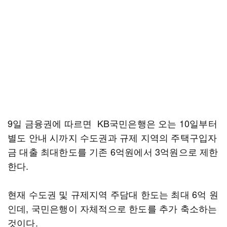
9일 금융권에 따르면 KB국민은행은 오는 10일부터
별도 안내 시까지 수도권과 규제 지역의 주택구입자
금 대출 최대한도를 기존 6억원에서 3억원으로 제한
한다.
현재 수도권 및 규제지역 주담대 한도는 최대 6억 원
인데, 국민은행이 자체적으로 한도를 추가 축소하는
것이다.