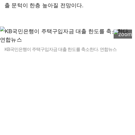
출 문턱이 한층 높아질 전망이다.
KB국민은행이 주택구입자금 대출 한도를 축소한다. 연합뉴스