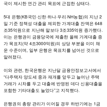
국이 제시한 연간 관리 목표에 근접한 상태다.
5대 은행(KB국민·신한·하나·우리·NH농협)의 지난 2
일 기준 정책성 대출을 제외한 가계대출 잔액은 648
조35억원으로 지난해 말보다 3조335억원 증가했다.
이는 은행권이 금융당국에 제출한 올해 가계대출 증
가 목표치(약 4조3000억원)의 상당 부분을 이미 채
운 수준이며, 일부 은행은 목표치를 넘어선 것으로
알려졌다.
이와 관련, 한국은행은 지난달 금융안정보고서에서
“다주택자 양도세 중과 재개를 앞두고 늘어난 주택
거래가 시차를 두고 대출에 반영된 데다 신용대출을
포함한 기타대출도 늘었다”고 지적했다.
은행권의 총량 관리가 이어질 경우 하반기에는 1금