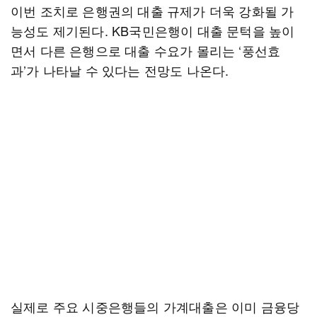
이번 조치로 은행권의 대출 규제가 더욱 강화될 가
능성도 제기된다. KB국민은행이 대출 문턱을 높이
면서 다른 은행으로 대출 수요가 몰리는 ‘풍선효
과’가 나타날 수 있다는 전망도 나온다.
실제로 주요 시중은행들의 가계대출은 이미 금융당