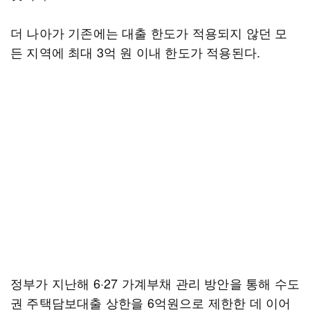
더 나아가 기존에는 대출 한도가 적용되지 않던 모
든 지역에 최대 3억 원 이내 한도가 적용된다.
정부가 지난해 6·27 가계부채 관리 방안을 통해 수도
권 주택담보대출 상한을 6억원으로 제한한 데 이어