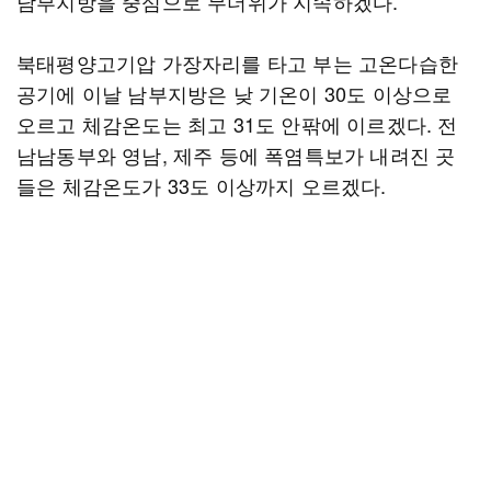
남부지방을 중심으로 무더위가 지속하겠다.
북태평양고기압 가장자리를 타고 부는 고온다습한
공기에 이날 남부지방은 낮 기온이 30도 이상으로
오르고 체감온도는 최고 31도 안팎에 이르겠다. 전
남남동부와 영남, 제주 등에 폭염특보가 내려진 곳
들은 체감온도가 33도 이상까지 오르겠다.