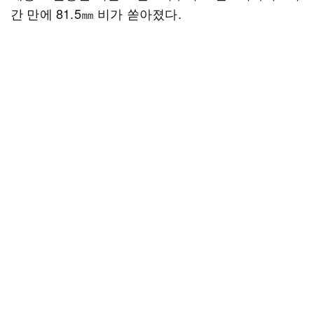
간 만에 81.5㎜ 비가 쏟아졌다.