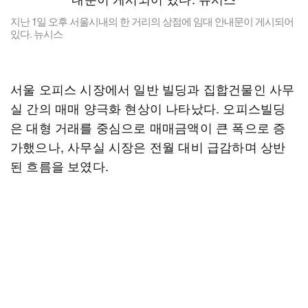
지난 1일 오후 서울시내의 한 거리의 상점에 임대 안내문이 게시되어
있다. 뉴시스
서울 오피스 시장에서 일반 빌딩과 집합건물인 사무
실 간의 매매 양극화 현상이 나타났다. 오피스빌딩
은 대형 거래를 중심으로 매매금액이 큰 폭으로 증
가했으나, 사무실 시장은 전월 대비 급감하며 상반
된 흐름을 보였다.