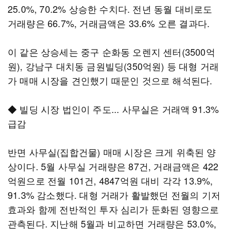
25.0%, 70.2% 상승한 수치다. 전년 동월 대비로도
거래량은 66.7%, 거래금액은 33.6% 오른 결과다.
이 같은 상승세는 중구 순화동 오렌지 센터(3500억
원), 강남구 대치동 금원빌딩(350억원) 등 대형 거래
가 매매 시장을 견인했기 때문인 것으로 해석된다.
◆ 빌딩 시장 법인이 주도... 사무실은 거래액 91.3%
급감
반면 사무실(집합건물) 매매 시장은 크게 위축된 양
상이다. 5월 사무실 거래량은 87건, 거래금액은 422
억원으로 전월 101건, 4847억원 대비 각각 13.9%,
91.3% 감소했다. 대형 거래가 활발했던 전월의 기저
효과와 함께 전반적인 투자 심리가 둔화된 영향으로
관측된다. 지난해 5월과 비교하면 거래량은 53.0%,