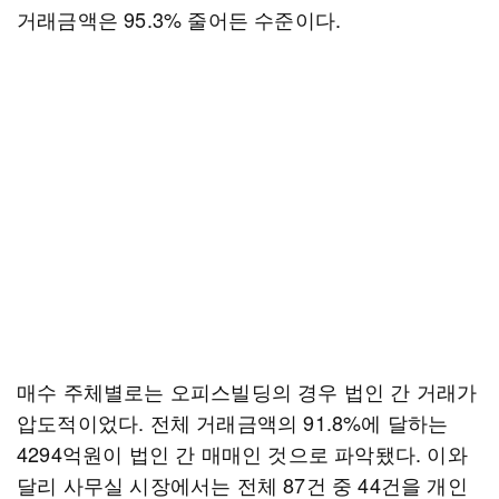
거래금액은 95.3% 줄어든 수준이다.
매수 주체별로는 오피스빌딩의 경우 법인 간 거래가
압도적이었다. 전체 거래금액의 91.8%에 달하는
4294억원이 법인 간 매매인 것으로 파악됐다. 이와
달리 사무실 시장에서는 전체 87건 중 44건을 개인