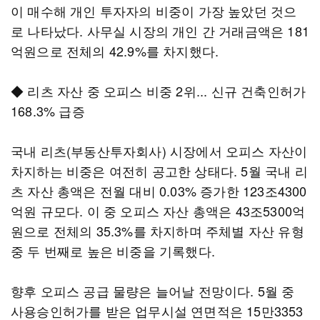
이 매수해 개인 투자자의 비중이 가장 높았던 것으
로 나타났다. 사무실 시장의 개인 간 거래금액은 181
억원으로 전체의 42.9%를 차지했다.
◆ 리츠 자산 중 오피스 비중 2위... 신규 건축인허가
168.3% 급증
국내 리츠(부동산투자회사) 시장에서 오피스 자산이
차지하는 비중은 여전히 공고한 상태다. 5월 국내 리
츠 자산 총액은 전월 대비 0.03% 증가한 123조4300
억원 규모다. 이 중 오피스 자산 총액은 43조5300억
원으로 전체의 35.3%를 차지하며 주체별 자산 유형
중 두 번째로 높은 비중을 기록했다.
향후 오피스 공급 물량은 늘어날 전망이다. 5월 중
사용승인허가를 받은 업무시설 연면적은 15만3353