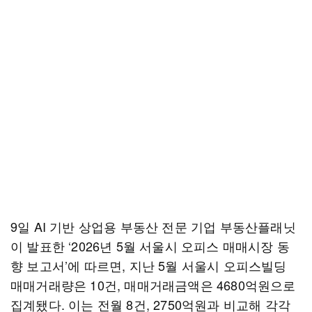
9일 AI 기반 상업용 부동산 전문 기업 부동산플래닛
이 발표한 ‘2026년 5월 서울시 오피스 매매시장 동
향 보고서’에 따르면, 지난 5월 서울시 오피스빌딩
매매거래량은 10건, 매매거래금액은 4680억원으로
집계됐다. 이는 전월 8건, 2750억원과 비교해 각각