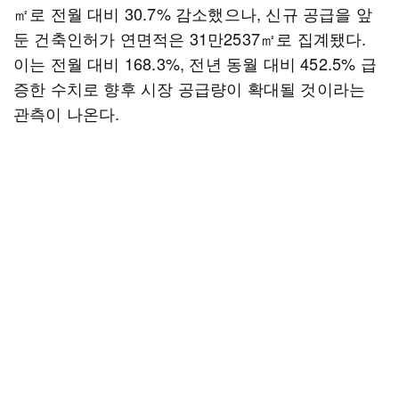
㎡로 전월 대비 30.7% 감소했으나, 신규 공급을 앞
둔 건축인허가 연면적은 31만2537㎡로 집계됐다.
이는 전월 대비 168.3%, 전년 동월 대비 452.5% 급
증한 수치로 향후 시장 공급량이 확대될 것이라는
관측이 나온다.