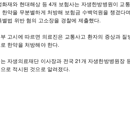
성화재와 현대해상 등 4개 보험사는 자생한방병원이 교통
 한약을 무분별하게 처방해 보험금 수백억원을 챙겼다
특별법 위반 혐의 고소장을 경찰에 제출했다.
부 고시에 따르면 의료진은 교통사고 환자의 증상과 질
로 한약을 처방해야 한다.
는 자생의료재단 이사장과 전국 21개 자생한방병원장 등
으로 적시된 것으로 알려졌다.