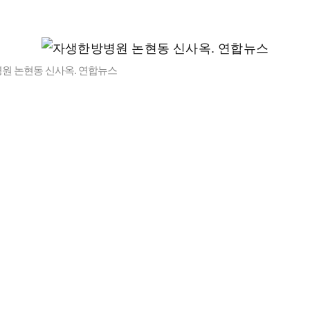
원 논현동 신사옥. 연합뉴스