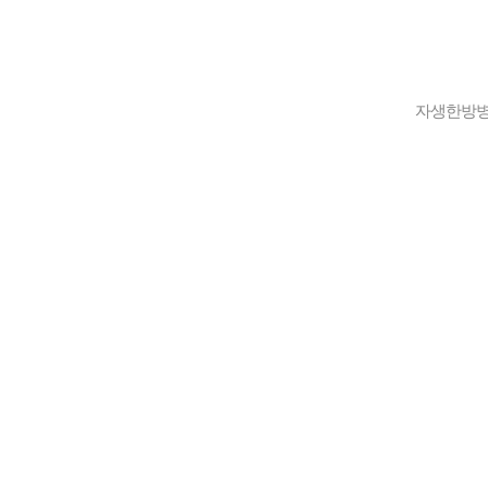
자생한방병