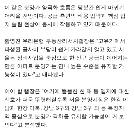
이 같은 분양가 양극화 흐름은 당분간 쉽게 바뀌기
어려울 전망이다. 공급 측면의 비용 압박과 핵심 입
지 쏠림 현상이 동시에 작용하고 있기 때문이다.
함영진 우리은행 부동산리서치랩장은 “고유가에서
파생된 공사비 부담이 쉽게 가라앉지 않고 있고 서
울은 정비사업을 중심으로 한 신규 공급이 이어지는
만큼 아파트 분양가는 연내 높은 수준을 유지할 가
능성이 있다”고 내다봤다.
이어 함 랩장은 “여기에 똘똘한 한 채 등 입지에 대한
선호가 더욱 뚜렷해질수록 서울 분양시장은 한강 이
남과 한강 이북, 강남 3구와 강남 3구 외 등 특정지
역 중심으로 분양가 격차를 유지할 가능성이 커 보
인다”고 분석했다.