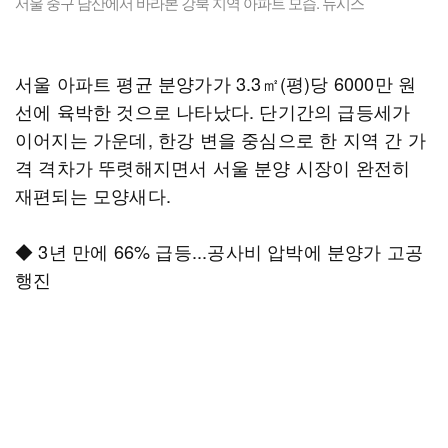
서울 중구 남산에서 바라본 강북 지역 아파트 모습. 뉴시스
서울 아파트 평균 분양가가 3.3㎡(평)당 6000만 원
선에 육박한 것으로 나타났다. 단기간의 급등세가
이어지는 가운데, 한강 변을 중심으로 한 지역 간 가
격 격차가 뚜렷해지면서 서울 분양 시장이 완전히
재편되는 모양새다.
◆ 3년 만에 66% 급등...공사비 압박에 분양가 고공
행진