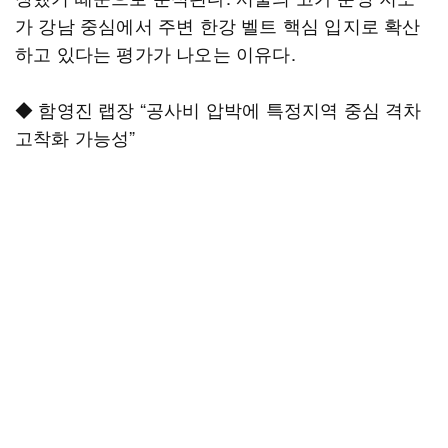
가 강남 중심에서 주변 한강 벨트 핵심 입지로 확산
하고 있다는 평가가 나오는 이유다.
◆ 함영진 랩장 “공사비 압박에 특정지역 중심 격차
고착화 가능성”