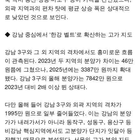
외곽 지역과의 편차 탓에 평균 상승 폭은 상대적으
로 낮았던 것으로 보인다.
◆ 강남 중심에서 ‘한강 벨트’로 확산하는 고가 지도
강남 3구와 그 외 지역의 격차에서도 흥미로운 흐름
이 관측된다. 2023년 두 지역의 분양가 차이는 46만
원쯤에 그쳤으나, 2025년에는 3387만 원까지 확대
됐다. 강남 3구의 올해 분양가는 7842만 원으로
2023년 대비 2배 이상 뛴 상태다.
다만 올해 들어 강남 3구와 외곽 지역의 격차가
1995만 원으로 일부 줄어들었다. 이는 강남의 분양
가가 내려가서가 아니라 동작구, 성동구, 용산구 등
비강남 핵심지역에서도 고분양가 단지가 잇달아 등
장했기 때문으로 분석된다. 서울의 고가 분양 지도