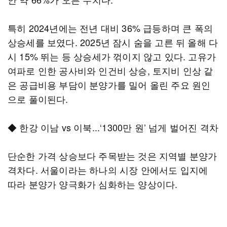
특히 2024년에는 전년 대비 36% 급등하며 큰 폭의
상승세를 보였다. 2025년 잠시 숨을 고른 뒤 올해 다
시 15% 뛰는 등 상승세가 꺾이지 않고 있다. 고유가
여파로 인한 공사비와 인건비 상승, 토지비 인상 같
은 공급비용 부담이 분양가를 밀어 올린 주요 원인
으로 풀이된다.
◆ 한강 이남 vs 이북...‘1300만 원’ 넘게 벌어진 격차
단순한 가격 상승보다 주목받는 것은 지역별 분양가
격차다. 서울이라는 하나의 시장 안에서도 입지에
따라 분양가 양극화가 심화하는 양상이다.