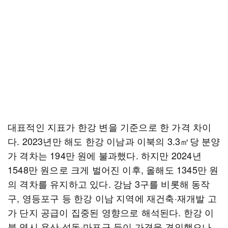
대표적인 지표가 한강 변을 기준으로 한 가격 차이
다. 2023년만 해도 한강 이남과 이북의 3.3㎡당 분양
가 격차는 194만 원에 불과했다. 하지만 2024년
1548만 원으로 크게 벌어진 이후, 올해도 1345만 원
의 격차를 유지하고 있다. 강남 3구를 비롯해 동작
구, 영등포구 등 한강 이남 지역에 재건축·재개발 고
가 단지 공급이 집중된 영향으로 해석된다. 한강 이
북 역시 용산·성동·마포구 등이 가격을 견인했으나,