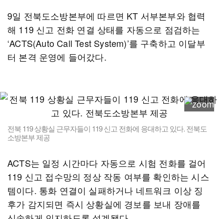
9일 전북도소방본부에 따르면 KT 서부본부와 협력
해 119 신고 전화 연결 상태를 자동으로 점검하는
‘ACTS(Auto Call Test System)’를 구축하고 이달부
터 본격 운영에 들어갔다.
전북 119 상황실 근무자들이 119 신고 전화에 응대하고 있다. 전북도
소방본부 제공
ACTS는 일정 시간마다 자동으로 시험 전화를 걸어
119 신고 접수망의 정상 작동 여부를 확인하는 시스
템이다. 통화 연결이 실패하거나 네트워크 이상 징
후가 감지되면 즉시 상황실에 경보를 보내 장애를
신속하게 인지하도록 설계됐다.