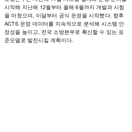
시작해 지난해 12월부터 올해 6월까지 개발과 시험
을 마쳤으며, 이달부터 공식 운영을 시작했다. 향후
ACTS 운영 데이터를 지속적으로 분석해 시스템 안
정성을 높이고, 전국 소방본부로 확산할 수 있는 표
준모델로 발전시킬 계획이다.