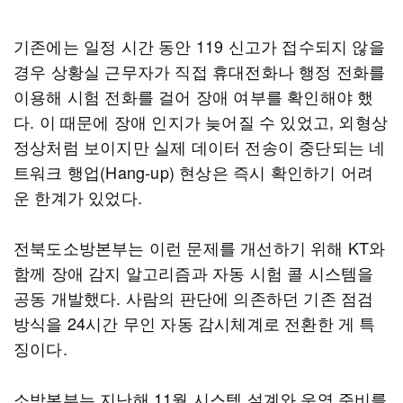
기존에는 일정 시간 동안 119 신고가 접수되지 않을
경우 상황실 근무자가 직접 휴대전화나 행정 전화를
이용해 시험 전화를 걸어 장애 여부를 확인해야 했
다. 이 때문에 장애 인지가 늦어질 수 있었고, 외형상
정상처럼 보이지만 실제 데이터 전송이 중단되는 네
트워크 행업(Hang-up) 현상은 즉시 확인하기 어려
운 한계가 있었다.
전북도소방본부는 이런 문제를 개선하기 위해 KT와
함께 장애 감지 알고리즘과 자동 시험 콜 시스템을
공동 개발했다. 사람의 판단에 의존하던 기존 점검
방식을 24시간 무인 자동 감시체계로 전환한 게 특
징이다.
소방본부는 지난해 11월 시스템 설계와 운영 준비를