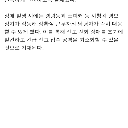
장애 발생 시에는 경광등과 스피커 등 시청각 경보
장치가 작동해 상황실 근무자와 담당자가 즉시 대응
할 수 있게 했다. 이를 통해 신고 전화 장애를 조기에
발견하고 긴급 신고 접수 공백을 최소화할 수 있을
것으로 기대된다.