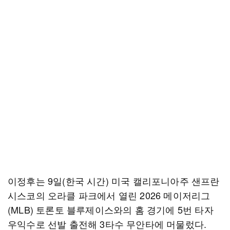
이정후는 9일(한국 시간) 미국 캘리포니아주 샌프란
시스코의 오라클 파크에서 열린 2026 메이저리그
(MLB) 토론토 블루제이스와의 홈 경기에 5번 타자
우익수로 선발 출전해 3타수 무안타에 머물렀다.