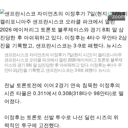
샌프란시스코 자이언츠의 이정후가 7일(현지 시간) 미 캘리포니아주
샌프란시스코 오라클 파크에서 열린 2026 메이저리그 토론토 블루제
이스와 경기 8회 말 삼진당한 후 아쉬워하고 있다. 이정후는 4타수 무
안타 2삼진을 기록했고, 샌프란시스코는 3-9로 패했다. 뉴시스
전날 토론토전에 이어 2경기 연속 침묵한 이정후의
시즌 타율은 0.311에서 0.308(318타수 98안타)로 떨
어졌다.
이정후는 토론토 선발 투수로 나선 딜런 시즈의 위
력적인 투구에 고전했다.