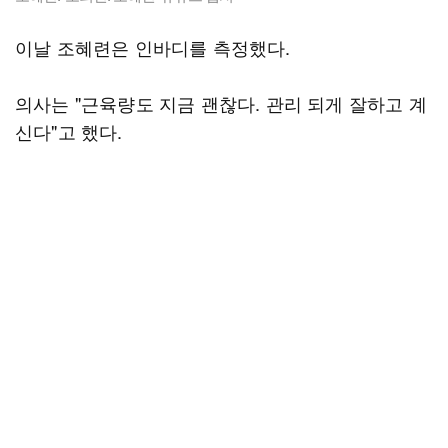
이날 조혜련은 인바디를 측정했다.
의사는 "근육량도 지금 괜찮다. 관리 되게 잘하고 계
신다"고 했다.