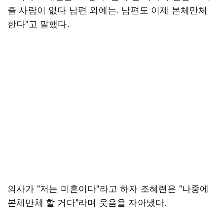
줄 사람이 없다 남편 외에는. 남편도 이제 본체만체
한다"고 말했다.
의사가 "저는 미혼이다"라고 하자 조혜련은 "나중에
본체만체 할 거다"라며 웃음을 자아냈다.