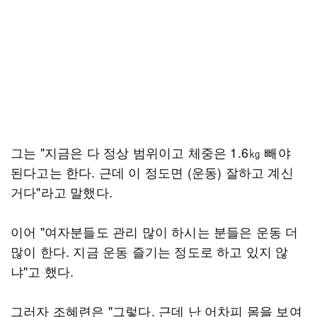
그는 "지금은 다 정상 범위이고 체중은 1.6㎏ 빼야
된다고는 한다. 근데 이 정도면 (운동) 잘하고 계신
거다"라고 말했다.
이어 "여자분들도 관리 많이 하시는 분들은 운동 더
많이 한다. 지금 운동 즐기는 정도로 하고 있지 않
냐"고 했다.
그러자 조혜련은 "그렇다. 근데 난 어차피 몸을 보여