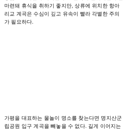
마련돼 휴식을 취하기 좋지만, 상류에 위치한 항아
리교 계곡은 수심이 깊고 유속이 빨라 각별한 주의
가 필요하다.
가평을 대표하는 물놀이 명소를 찾는다면 명지산군
립공원 입구 계곡을 빼놓을 수 없다. 길게 이어지는