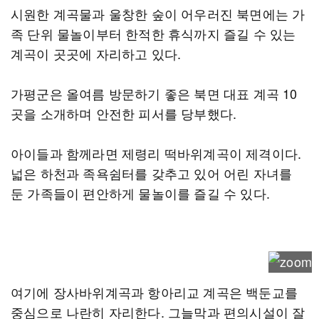
시원한 계곡물과 울창한 숲이 어우러진 북면에는 가
족 단위 물놀이부터 한적한 휴식까지 즐길 수 있는
계곡이 곳곳에 자리하고 있다.
가평군은 올여름 방문하기 좋은 북면 대표 계곡 10
곳을 소개하며 안전한 피서를 당부했다.
아이들과 함께라면 제령리 떡바위계곡이 제격이다.
넓은 하천과 족욕쉼터를 갖추고 있어 어린 자녀를
둔 가족들이 편안하게 물놀이를 즐길 수 있다.
여기에 장사바위계곡과 항아리교 계곡은 백둔교를
중심으로 나란히 자리한다. 그늘막과 편의시설이 잘