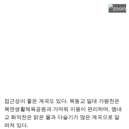
접근성이 좋은 계곡도 있다. 목동교 일대 가평천은
북면생활체육공원과 가까워 이용이 편리하며, 맴내
교 화악천은 맑은 물과 다슬기가 많은 계곡으로 알
려져 있다.