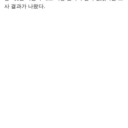
사 결과가 나왔다.