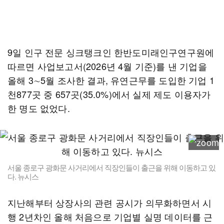
9일 인구 전문 싱크탱크인 한반도미래인구연구원에
따르면 사업보고서(2026년 4월 기준)를 낸 기업을
올해 3∼5월 조사한 결과, 유연근무를 도입한 기업 1
천877곳 중 657곳(35.0%)에서 실제 제도 이용자가
한 명도 없었다.
서울 종로구 광화문 사거리에서 직장인들이 출근을 위해 이동하고 있
다. 뉴시스
지난해부터 상장사의 관련 공시가 의무화하면서 시
행 2년차인 올해 처음으로 기업별 실명 데이터를 근