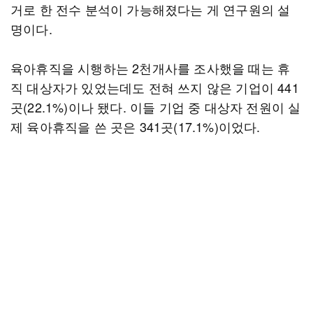
거로 한 전수 분석이 가능해졌다는 게 연구원의 설
명이다.
육아휴직을 시행하는 2천개사를 조사했을 때는 휴
직 대상자가 있었는데도 전혀 쓰지 않은 기업이 441
곳(22.1%)이나 됐다. 이들 기업 중 대상자 전원이 실
제 육아휴직을 쓴 곳은 341곳(17.1%)이었다.