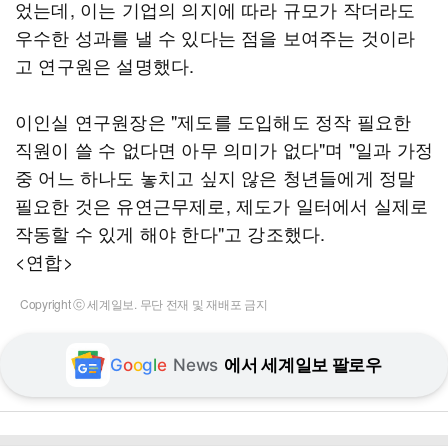
었는데, 이는 기업의 의지에 따라 규모가 작더라도
우수한 성과를 낼 수 있다는 점을 보여주는 것이라
고 연구원은 설명했다.
이인실 연구원장은 "제도를 도입해도 정작 필요한
직원이 쓸 수 없다면 아무 의미가 없다"며 "일과 가정
중 어느 하나도 놓치고 싶지 않은 청년들에게 정말
필요한 것은 유연근무제로, 제도가 일터에서 실제로
작동할 수 있게 해야 한다"고 강조했다.
<연합>
Copyright ⓒ 세계일보. 무단 전재 및 재배포 금지
G
o
o
g
l
e
News
에서 세계일보 팔로우