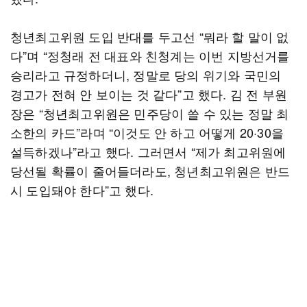
청년최고위원 도입 반대를 두고선 “뭐라 할 말이 없
다”며 “정청래 전 대표와 친청계는 이번 지방선거를
승리라고 규정하더니, 정말로 당의 위기와 국민의
경고가 전혀 안 보이는 것 같다”고 했다. 김 전 부원
장은 “청년최고위원은 민주당이 쓸 수 있는 정말 최
소한의 카드”라며 “이것도 안 하고 어떻게 20·30을
설득하겠나”라고 했다. 그러면서 “제가 최고위원에
당선될 확률이 줄어들더라도, 청년최고위원은 반드
시 도입돼야 한다”고 했다.