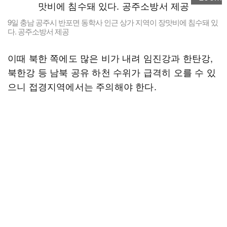
9일 충남 공주시 반포면 동학사 인근 상가 지역이 장맛비에 침수돼 있
다. 공주소방서 제공
이때 북한 쪽에도 많은 비가 내려 임진강과 한탄강,
북한강 등 남북 공유 하천 수위가 급격히 오를 수 있
으니 접경지역에서는 주의해야 한다.