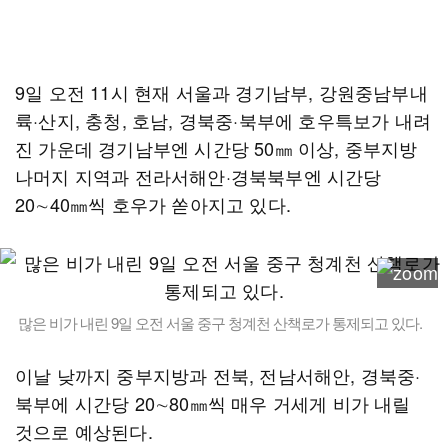
9일 오전 11시 현재 서울과 경기남부, 강원중남부내
륙·산지, 충청, 호남, 경북중·북부에 호우특보가 내려
진 가운데 경기남부엔 시간당 50㎜ 이상, 중부지방
나머지 지역과 전라서해안·경북북부엔 시간당
20∼40㎜씩 호우가 쏟아지고 있다.
많은 비가 내린 9일 오전 서울 중구 청계천 산책로가 통제되고 있다.
이날 낮까지 중부지방과 전북, 전남서해안, 경북중·
북부에 시간당 20∼80㎜씩 매우 거세게 비가 내릴
것으로 예상된다.