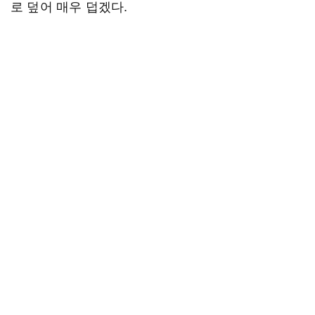
로 덮어 매우 덥겠다.