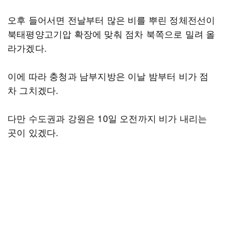
오후 들어서면 전날부터 많은 비를 뿌린 정체전선이
북태평양고기압 확장에 맞춰 점차 북쪽으로 밀려 올
라가겠다.
이에 따라 충청과 남부지방은 이날 밤부터 비가 점
차 그치겠다.
다만 수도권과 강원은 10일 오전까지 비가 내리는
곳이 있겠다.