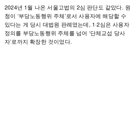
2024년 1월 나온 서울고법의 2심 판단도 같았다. 원
청이 ‘부당노동행위 주체’로서 사용자에 해당할 수
있다는 게 당시 대법원 판례였는데, 1·2심은 사용자
정의를 부당노동행위 주체를 넘어 ‘단체교섭 당사
자’로까지 확장한 것이었다.