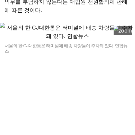
의무를 부담하지 않는다는 대법원 전원합의체 판례
에 따른 것이다.
서울의 한 CJ대한통운 터미널에 배송 차량들이 주차돼 있다. 연합뉴
스