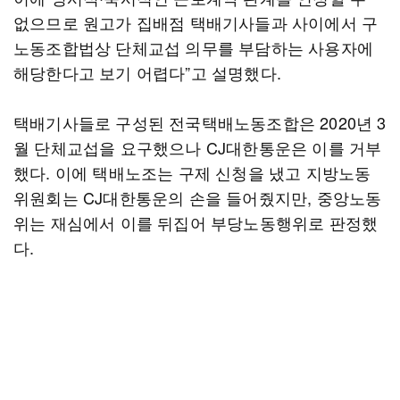
없으므로 원고가 집배점 택배기사들과 사이에서 구
노동조합법상 단체교섭 의무를 부담하는 사용자에
해당한다고 보기 어렵다”고 설명했다.
택배기사들로 구성된 전국택배노동조합은 2020년 3
월 단체교섭을 요구했으나 CJ대한통운은 이를 거부
했다. 이에 택배노조는 구제 신청을 냈고 지방노동
위원회는 CJ대한통운의 손을 들어줬지만, 중앙노동
위는 재심에서 이를 뒤집어 부당노동행위로 판정했
다.