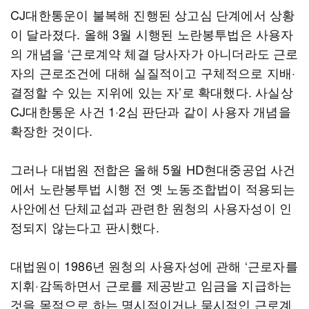
CJ대한통운이 불복해 진행된 상고심 단계에서 상황
이 달라졌다. 올해 3월 시행된 노란봉투법은 사용자
의 개념을 ‘근로계약 체결 당사자가 아니더라도 근로
자의 근로조건에 대해 실질적이고 구체적으로 지배·
결정할 수 있는 지위에 있는 자’로 확대했다. 사실상
CJ대한통운 사건 1·2심 판단과 같이 사용자 개념을
확장한 것이다.
그러나 대법원 전합은 올해 5월 HD현대중공업 사건
에서 노란봉투법 시행 전 옛 노동조합법이 적용되는
사안에선 단체교섭과 관련한 원청의 사용자성이 인
정되지 않는다고 판시했다.
대법원이 1986년 원청의 사용자성에 관해 ‘근로자를
지휘·감독하면서 근로를 제공받고 임금을 지급하는
것을 목적으로 하는 명시적이거나 묵시적인 근로계