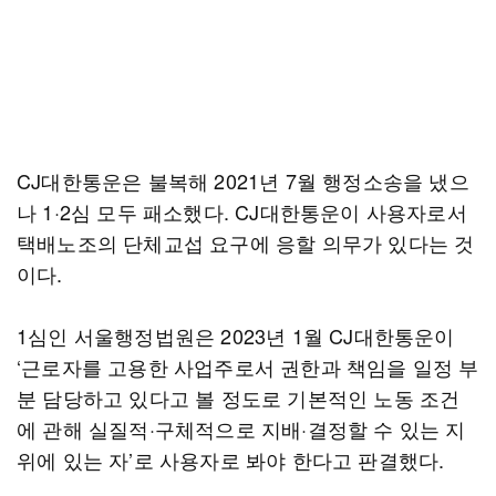
CJ대한통운은 불복해 2021년 7월 행정소송을 냈으
나 1·2심 모두 패소했다. CJ대한통운이 사용자로서
택배노조의 단체교섭 요구에 응할 의무가 있다는 것
이다.
1심인 서울행정법원은 2023년 1월 CJ대한통운이
‘근로자를 고용한 사업주로서 권한과 책임을 일정 부
분 담당하고 있다고 볼 정도로 기본적인 노동 조건
에 관해 실질적·구체적으로 지배·결정할 수 있는 지
위에 있는 자’로 사용자로 봐야 한다고 판결했다.