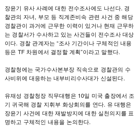
장윤기 유사 사례에 대한 전수조사에도 나선다. 경
찰관의 자녀, 부모 등 직계존비속 관련 사건 중 해당
경찰관이 과거에 근무한 이력이 있거나 현재 근무하
는 경찰서가 수사하고 있는 사건들이 전수조사 대상
이다. 경찰 관계자는 “조사 기간이나 구체적인 내용
등은 TF 차원에서 결정할 계획”이라고 말했다.
경찰청에는 국가수사본부장 직속으로 경찰관의 수
사비위에 대응하는 내부비리수사대가 신설된다.
유재성 경찰청장 직무대행은 10일 미국 출장에서 조
기 귀국해 경찰 지휘부 화상회의를 연다. 유 대행은
장윤기 사건에 대한 재발방지에 대한 실천의지를 표
명하고 구체적인 내용을 논의한다.