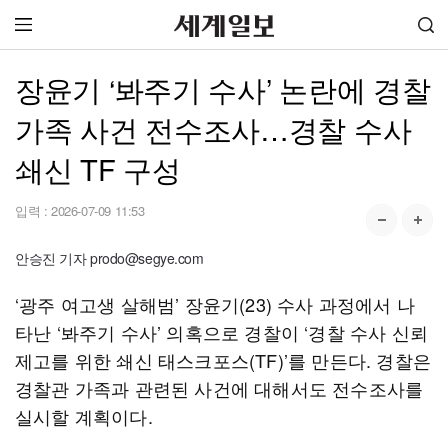
장윤기 ‘봐주기 수사’ 논란에 경찰
가족 사건 전수조사…경찰 수사
쇄신 TF 구성
입력 :
2026-07-09 11:53
안승진 기자 prodo@segye.com
‘광주 여고생 살해범’ 장윤기(23) 수사 과정에서 나
타난 ‘봐주기 수사’ 의혹으로 경찰이 ‘경찰 수사 신뢰
제고를 위한 쇄신 태스크포스(TF)’를 만든다. 경찰은
경찰관 가족과 관련된 사건에 대해서도 전수조사를
실시할 계획이다.