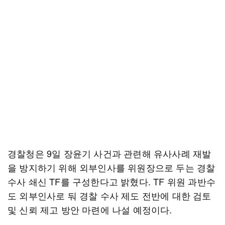
경찰청은 9일 장윤기 사건과 관련해 유사사례 재발
을 방지하기 위해 외부인사를 위원장으로 두는 경찰
수사 쇄신 TF를 구성한다고 밝혔다. TF 위원 과반수
도 외부인사로 둬 경찰 수사 제도 전반에 대한 검토
및 신뢰 제고 방안 마련에 나설 예정이다.