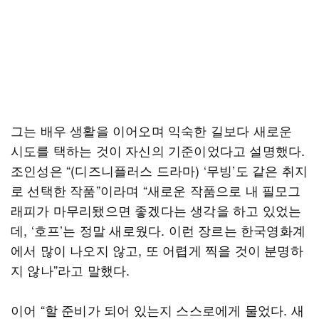
그는 배우 생활을 이어오며 익숙한 길보다 새로운
시도를 택하는 것이 자신의 기준이었다고 설명했다.
조인성은 “(디즈니플러스 드라마) ‘무빙’도 같은 취지
로 선택한 작품”이라며 “새로운 작품으로 내 필모그
래피가 마무리됐으면 좋겠다는 생각을 하고 있었는
데, ‘호프’는 정말 새로웠다. 이런 장르는 한국영화계
에서 많이 나오지 않고, 또 어렵게 찍을 것이 분명하
지 않나”라고 말했다.
이어 “할 준비가 되어 있는지 스스로에게 물었다. 새