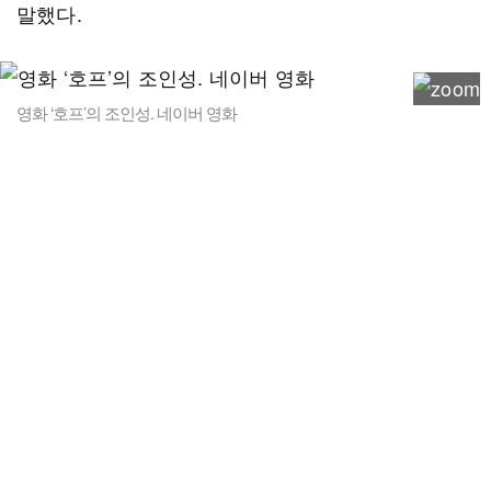
말했다.
영화 ‘호프’의 조인성. 네이버 영화