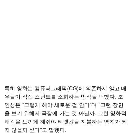
특히 영화는 컴퓨터그래픽(CG)에 의존하지 않고 배
우들이 직접 스턴트를 소화하는 방식을 택했다. 조
인성은 “그렇게 해야 새로운 걸 안다”며 “그런 장면
을 보기 위해서 극장에 가는 것 아닐까. 그런 영화적
쾌감을 느끼게 해줘야 티켓값을 지불하는 염치가 되
지 않을까 싶다”고 말했다.