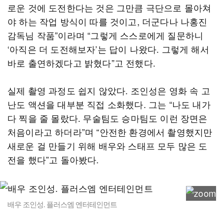
로운 것에 도전한다는 것은 그만큼 극단으로 몰아쳐
야 하는 작업 방식이 따를 것이고, 더군다나 나홍진
감독님 작품”이라며 “그렇게 스스로에게 질문하니
‘아직은 더 도전해보자’는 답이 나왔다. 그렇게 해서
바로 출연하겠다고 밝혔다”고 전했다.
실제 촬영 과정도 쉽지 않았다. 조인성은 영화 속 고
난도 액션을 대부분 직접 소화했다. 그는 “나도 내가
다 찍을 줄 몰랐다. 무술팀도 승마팀도 이런 장면은
처음이라고 하더라”며 “안전한 환경에서 촬영했지만
새로운 걸 만들기 위해 배우와 스태프 모두 많은 도
전을 했다”고 돌아봤다.
배우 조인성. 플러스엠 엔터테인먼트