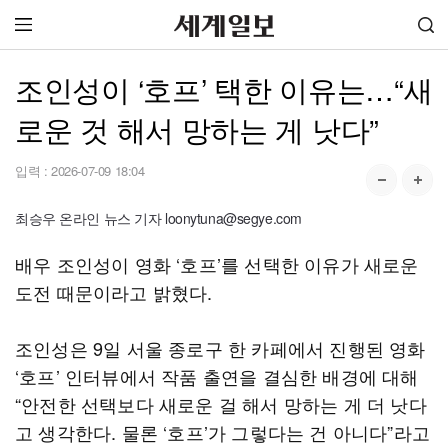
조인성이 ‘호프’ 택한 이유는…“새
로운 것 해서 망하는 게 낫다”
입력 :
2026-07-09 18:04
최승우 온라인 뉴스 기자 loonytuna@segye.com
배우 조인성이 영화 ‘호프’를 선택한 이유가 새로운
도전 때문이라고 밝혔다.
조인성은 9일 서울 종로구 한 카페에서 진행된 영화
‘호프’ 인터뷰에서 작품 출연을 결심한 배경에 대해
“안전한 선택보다 새로운 걸 해서 망하는 게 더 낫다
고 생각한다. 물론 ‘호프’가 그렇다는 건 아니다”라고