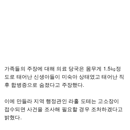
가족들의 주장에 대해 의료 당국은 몸무게 1.5㎏정
도로 태어난 신생아들이 미숙아 상태였고 태어난 직
후 합병증으로 숨졌다고 주장했다.
이에 만들라 지역 행정관인 라훌 도테는 고소장이
접수되면 사건을 조사해 필요할 경우 조처하겠다고
밝혔다.