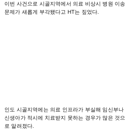
이번 사건으로 시골지역에서 의료 비상시 병원 이송
문제가 새롭게 부각됐다고 HT는 짚었다.
인도 시골지역에는 의료 인프라가 부실해 임신부나
신생아가 적시에 치료받지 못하는 경우가 많은 것으
로 알려졌다.