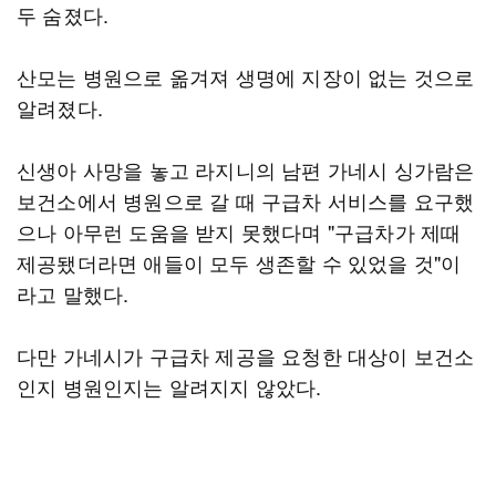
두 숨졌다.
산모는 병원으로 옮겨져 생명에 지장이 없는 것으로
알려졌다.
신생아 사망을 놓고 라지니의 남편 가네시 싱가람은
보건소에서 병원으로 갈 때 구급차 서비스를 요구했
으나 아무런 도움을 받지 못했다며 "구급차가 제때
제공됐더라면 애들이 모두 생존할 수 있었을 것"이
라고 말했다.
다만 가네시가 구급차 제공을 요청한 대상이 보건소
인지 병원인지는 알려지지 않았다.