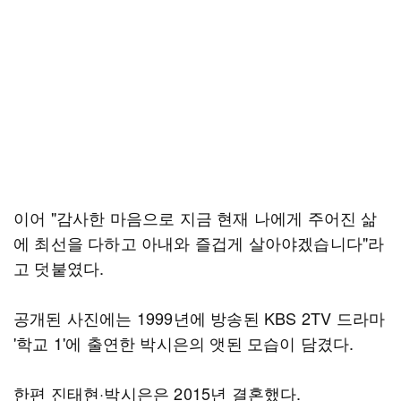
이어 "감사한 마음으로 지금 현재 나에게 주어진 삶
에 최선을 다하고 아내와 즐겁게 살아야겠습니다"라
고 덧붙였다.
공개된 사진에는 1999년에 방송된 KBS 2TV 드라마
'학교 1'에 출연한 박시은의 앳된 모습이 담겼다.
한편 진태현·박시은은 2015년 결혼했다.