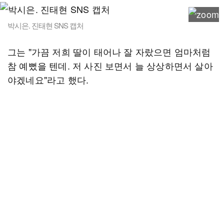
박시은. 진태현 SNS 캡처
그는 "가끔 저희 딸이 태어나 잘 자랐으면 엄마처럼
참 예뻤을 텐데. 저 사진 보면서 늘 상상하면서 살아
야겠네요"라고 했다.