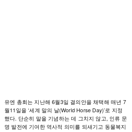
유엔 총회는 지난해 6월3일 결의안을 채택해 매년 7
월11일을 ‘세계 말의 날(World Horse Day)’로 지정
했다. 단순히 말을 기념하는 데 그치지 않고, 인류 문
명 발전에 기여한 역사적 의미를 되새기고 동물복지