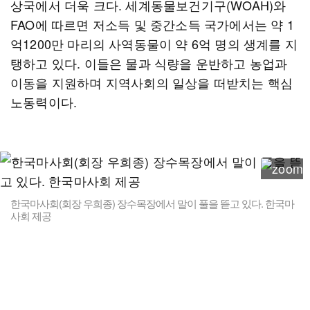
상국에서 더욱 크다. 세계동물보건기구(WOAH)와
FAO에 따르면 저소득 및 중간소득 국가에서는 약 1
억1200만 마리의 사역동물이 약 6억 명의 생계를 지
탱하고 있다. 이들은 물과 식량을 운반하고 농업과
이동을 지원하며 지역사회의 일상을 떠받치는 핵심
노동력이다.
한국마사회(회장 우희종) 장수목장에서 말이 풀을 뜯고 있다. 한국마
사회 제공