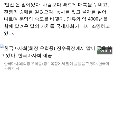
‘엔진’은 말이었다. 사람보다 빠르게 대륙을 누비고,
전쟁의 승패를 갈랐으며, 농사를 짓고 물자를 실어
나르며 문명의 속도를 바꿨다. 인류와 약 4000년을
함께 달려온 말의 가치를 국제사회가 다시 조명하고
있다.
한국마사회(회장 우희종) 장수목장에서 말이 풀을 뜯고 있다. 한국마
사회 제공