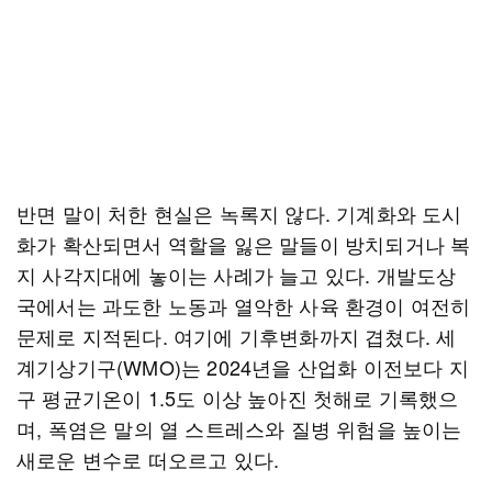
반면 말이 처한 현실은 녹록지 않다. 기계화와 도시
화가 확산되면서 역할을 잃은 말들이 방치되거나 복
지 사각지대에 놓이는 사례가 늘고 있다. 개발도상
국에서는 과도한 노동과 열악한 사육 환경이 여전히
문제로 지적된다. 여기에 기후변화까지 겹쳤다. 세
계기상기구(WMO)는 2024년을 산업화 이전보다 지
구 평균기온이 1.5도 이상 높아진 첫해로 기록했으
며, 폭염은 말의 열 스트레스와 질병 위험을 높이는
새로운 변수로 떠오르고 있다.