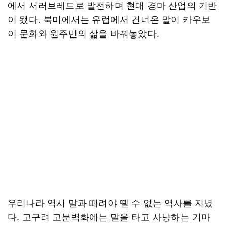
에서 서러브레드로 발전하며 현대 경마 산업의 기반
이 됐다. 북미에서는 유럽에서 건너온 말이 카우보
이 문화와 원주민의 삶을 바꿔놓았다.
우리나라 역시 말과 떼려야 뗄 수 없는 역사를 지녔
다. 고구려 고분벽화에는 말을 타고 사냥하는 기마