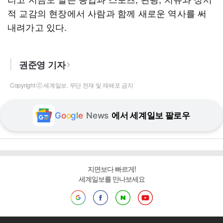
적 교감의 현장에서 사람과 함께 새로운 역사를 써
내려가고 있다.
권준영 기자
Copyright ⓒ 세계일보. 무단 전재 및 재배포 금지
G
o
o
g
l
e
News
에서 세계일보 팔로우
지면보다 빠르게!
세계일보를 만나보세요