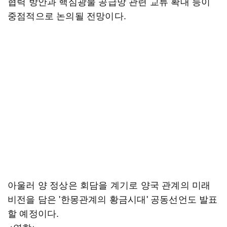
협력 방안과 핵심광물 공급망 관련 교류 확대 등이
중점적으로 논의될 전망이다.
아울러 양 정상은 회담을 계기로 양국 관계의 미래
비전을 담은 '한몽관계의 황금시대' 공동선언도 발표
할 예정이다.