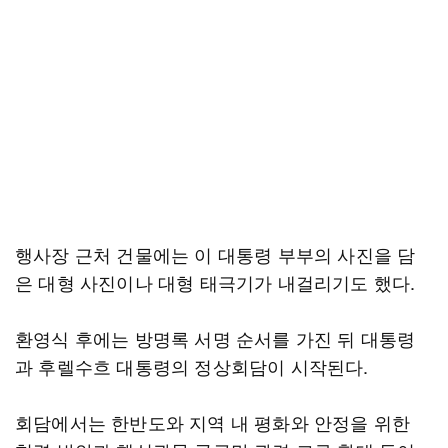
행사장 근처 건물에는 이 대통령 부부의 사진을 담
은 대형 사진이나 대형 태극기가 내걸리기도 했다.
환영식 후에는 방명록 서명 순서를 가진 뒤 대통령
과 후렐수흐 대통령의 정상회담이 시작된다.
회담에서는 한반도와 지역 내 평화와 안정을 위한