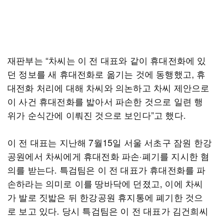
재판부는 “차씨는 이 전 대표와 같이 휴대전화에 있
던 정보를 새 휴대전화로 옮기는 것에 동행했고, 휴
대전화 처리에 대해 차씨와 의논하고 차씨 제안으로
이 사건 휴대전화를 밟아서 파손한 것으로 일련 행
위가 순식간에 이뤄진 것으로 보인다”고 했다.
이 전 대표는 지난해 7월15일 서울 서초구 잠원 한강
공원에서 차씨에게 휴대전화 파손·폐기를 지시한 혐
의를 받는다. 특검팀은 이 전 대표가 휴대전화를 파
손하라는 의미로 이를 땅바닥에 던졌고, 이에 차씨
가 발로 짓밟은 뒤 한강공원 휴지통에 폐기한 것으
로 보고 있다. 당시 특검팀은 이 전 대표가 김건희씨