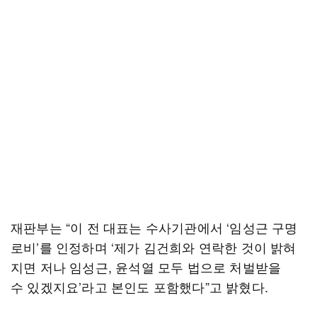
재판부는 “이 전 대표는 수사기관에서 ‘임성근 구명
로비’를 인정하며 ‘제가 김건희와 연락한 것이 밝혀
지면 저나 임성근, 윤석열 모두 법으로 처벌받을
수 있겠지요’라고 본인도 포함했다”고 밝혔다.