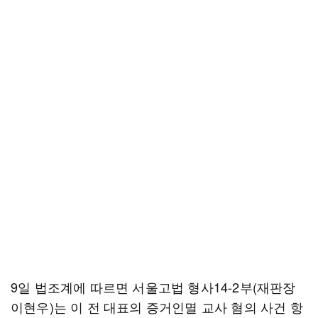
9일 법조계에 따르면 서울고법 형사14-2부(재판장
이현우)는 이 전 대표의 증거인멸 교사 혐의 사건 항