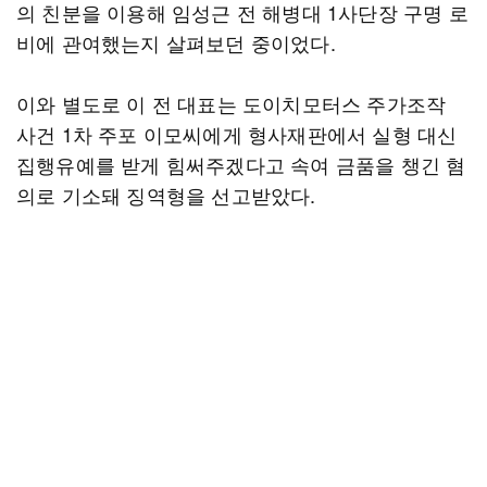
의 친분을 이용해 임성근 전 해병대 1사단장 구명 로
비에 관여했는지 살펴보던 중이었다.
이와 별도로 이 전 대표는 도이치모터스 주가조작
사건 1차 주포 이모씨에게 형사재판에서 실형 대신
집행유예를 받게 힘써주겠다고 속여 금품을 챙긴 혐
의로 기소돼 징역형을 선고받았다.