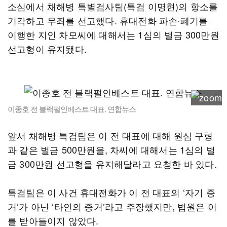
소심에서 채해병 특별검사팀(특검 이명현)의 항소를
기각하고 무죄를 선고했다. 휴대전화 파손·폐기를
이행한 지인 차모씨에 대해서는 1심의 벌금 300만원
선고형이 유지됐다.
이종호 전 블랙펄인베스트 대표. 연합뉴스
앞서 채해병 특검팀은 이 전 대표에 대해 원심 구형
과 같은 벌금 500만원을, 차씨에 대해서는 1심의 벌
금 300만원 선고형을 유지해달라고 요청한 바 있다.
특검팀은 이 사건 휴대전화가 이 전 대표의 ‘자기 증
거’가 아닌 ‘타인의 증거’라고 주장했지만, 법원은 이
를 받아들이지 않았다.