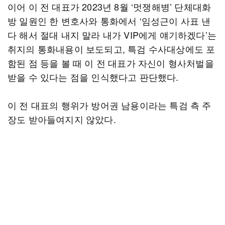
이어 이 전 대표가 2023년 8월 ‘멋쟁해병’ 단체대화
방 일원인 한 변호사와 통화에서 ‘임성근이 사표 낸
다 해서 절대 내지 말라 내가 VIP에게 얘기하겠다’는
취지의 통화내용이 보도되고, 특검 수사대상에도 포
함된 점 등을 볼 때 이 전 대표가 자신이 형사처벌을
받을 수 있다는 점을 인식했다고 판단했다.
이 전 대표의 행위가 방어권 남용이라는 특검 측 주
장도 받아들여지지 않았다.