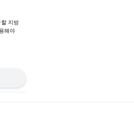
관할 지방
이용해야