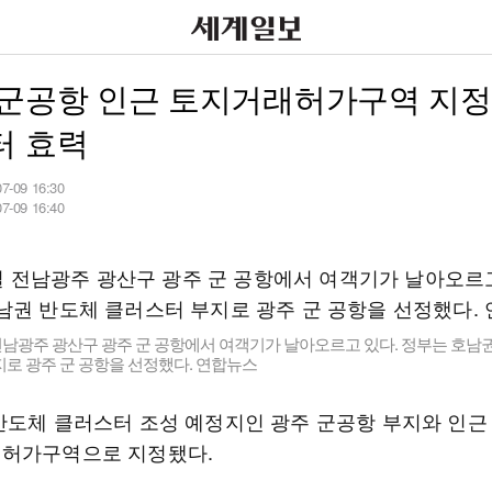
 군공항 인근 토지거래허가구역 지정
터 효력
07-09 16:30
07-09 16:40
전남광주 광산구 광주 군 공항에서 여객기가 날아오르고 있다. 정부는 호남권
로 광주 군 공항을 선정했다. 연합뉴스
반도체 클러스터 조성 예정지인 광주 군공항 부지와 인근
허가구역으로 지정됐다.