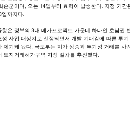
화순군이며, 오는 14일부터 효력이 발생한다. 지정 기간은 
13일까지다.
공항은 정부의 3대 메가프로젝트 가운데 하나인 호남권 
조성 사업 대상지로 선정되면서 개발 기대감에 따른 투기
가 제기돼 왔다. 국토부는 지가 상승과 투기성 거래를 사
해 토지거래허가구역 지정 절차를 추진했다.