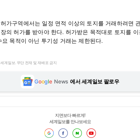
허가구역에서는 일정 면적 이상의 토지를 거래하려면 
장의 허가를 받아야 한다. 허가받은 목적대로 토지를 
수요 목적이 아닌 투기성 거래는 제한된다.
t ⓒ 세계일보. 무단 전재 및 재배포 금지
G
o
o
g
l
e
News
에서 세계일보 팔로우
지면보다 빠르게!
세계일보를 만나보세요