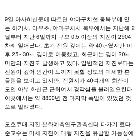
9일 아사히신문에 따르면 야마구치현 동북부에 있
는 하기시, 아부초, 야마구치시 북부에서는 지난해 2
월부터 지난 6일까지 규모 0.5 이상의 지진이 2904
차례 일어났다. 초기 진원 깊이는 약 40㎞였지만 이
후 25∼30㎞ 깊이로 이동했고, 최근에는 깊이 20㎞
미만의 지진도 발생하고 있다. 일반적인 지진보다는
진원이 깊어 인간이 느끼지 못할 정도의 미세한 흔
들림을 보이고 있지만, 진원지가 40여개의 화산이
모인 아부 화산군 근처여서 경각심을 불러일으킨다.
이곳에서는 약 8800년 전 마지막 폭발이 있었던 것
으로 알려졌다.
도호쿠대 지진·분화예측연구관측센터 다카기 료타
준교수는 미세 지진이 대형 지진을 유발할 가능성에