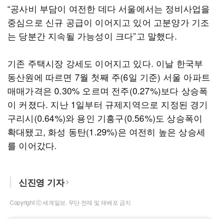
“공사비 부담이 여전한 데다 서울에서는 정비사업을
중심으로 신규 공급이 이어지고 있어 고분양가 기조
는 당분간 지속될 가능성이 크다”고 말했다.
기존 주택시장 강세도 이어지고 있다. 이날 한국부
동산원에 따르면 7월 첫째 주(6일 기준) 서울 아파트
매매가격은 0.30% 오르며 전주(0.27%)보다 상승폭
이 커졌다. 지난 1일부터 규제지역으로 지정된 경기
구리시(0.64%)와 용인 기흥구(0.56%)도 상승폭이
확대됐고, 화성 동탄(1.29%)은 여전히 높은 상승세
를 이어갔다.
신진영 기자
Copyright ⓒ 세계일보. 무단 전재 및 재배포 금지