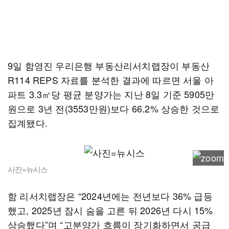
9일 함영진 우리은행 부동산리서치랩장이 부동산
R114 REPS 자료를 분석한 결과에 따르면 서울 아
파트 3.3㎡당 평균 분양가는 지난 8일 기준 5905만
원으로 3년 전(3553만원)보다 66.2% 상승한 것으로
집계됐다.
사진=뉴시스
함 리서치랩장은 “2024년에는 전년보다 36% 급등
했고, 2025년 잠시 숨을 고른 뒤 2026년 다시 15%
상승했다”며 “고분양가 흐름이 장기화하면서 공급