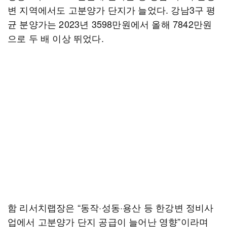
변 지역에서도 고분양가 단지가 늘었다. 강남3구 평
균 분양가는 2023년 3598만원에서 올해 7842만원
으로 두 배 이상 뛰었다.
함 리서치랩장은 “동작·성동·용산 등 한강변 정비사
업에서 고분양가 단지 공급이 늘어난 영향”이라며