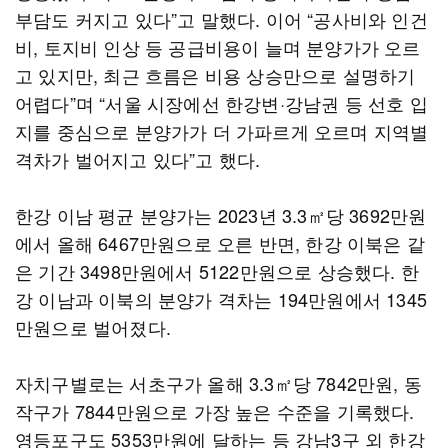
부담도 커지고 있다”고 말했다. 이어 “공사비와 인건
비, 토지비 인상 등 공급비용이 늘며 분양가가 오르
고 있지만, 최근 흐름은 비용 상승만으로 설명하기
어렵다”며 “서울 시장에선 한강변·강남권 등 선호 입
지를 중심으로 분양가가 더 가파르게 오르며 지역별
격차가 벌어지고 있다”고 했다.
한강 이남 평균 분양가는 2023년 3.3㎡당 3692만원
에서 올해 6467만원으로 오른 반면, 한강 이북은 같
은 기간 3498만원에서 5122만원으로 상승했다. 한
강 이남과 이북의 분양가 격차는 194만원에서 1345
만원으로 벌어졌다.
자치구별로는 서초구가 올해 3.3㎡당 7842만원, 동
작구가 7844만원으로 가장 높은 수준을 기록했다.
영등포구도 5353만원에 달하는 등 강남3구 외 한강