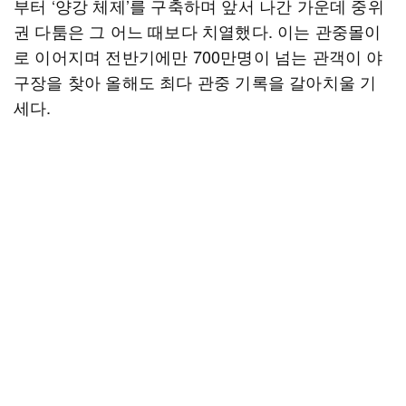
부터 ‘양강 체제’를 구축하며 앞서 나간 가운데 중위
권 다툼은 그 어느 때보다 치열했다. 이는 관중몰이
로 이어지며 전반기에만 700만명이 넘는 관객이 야
구장을 찾아 올해도 최다 관중 기록을 갈아치울 기
세다.