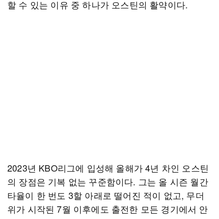
할 수 있는 이유 중 하나가 오스틴의 활약이다.
2023년 KBO리그에 입성해 올해가 4년 차인 오스틴
의 장점은 기복 없는 꾸준함이다. 그는 올 시즌 월간
타율이 한 번도 3할 아래로 떨어진 적이 없고, 무더
위가 시작된 7월 이후에도 출전한 모든 경기에서 안