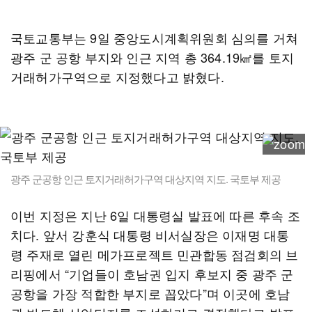
국토교통부는 9일 중앙도시계획위원회 심의를 거쳐
광주 군 공항 부지와 인근 지역 총 364.19㎢를 토지
거래허가구역으로 지정했다고 밝혔다.
광주 군공항 인근 토지거래허가구역 대상지역 지도. 국토부 제공
이번 지정은 지난 6일 대통령실 발표에 따른 후속 조
치다. 앞서 강훈식 대통령 비서실장은 이재명 대통
령 주재로 열린 메가프로젝트 민관합동 점검회의 브
리핑에서 “기업들이 호남권 입지 후보지 중 광주 군
공항을 가장 적합한 부지로 꼽았다”며 이곳에 호남