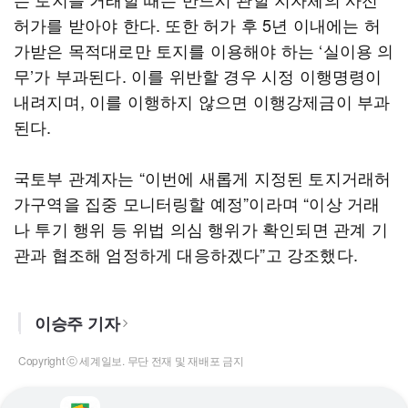
허가를 받아야 한다. 또한 허가 후 5년 이내에는 허
가받은 목적대로만 토지를 이용해야 하는 ‘실이용 의
무’가 부과된다. 이를 위반할 경우 시정 이행명령이
내려지며, 이를 이행하지 않으면 이행강제금이 부과
된다.
국토부 관계자는 “이번에 새롭게 지정된 토지거래허
가구역을 집중 모니터링할 예정”이라며 “이상 거래
나 투기 행위 등 위법 의심 행위가 확인되면 관계 기
관과 협조해 엄정하게 대응하겠다”고 강조했다.
이승주 기자
Copyright ⓒ 세계일보. 무단 전재 및 재배포 금지