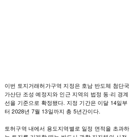
이번 토지거래허가구역 지정은 호남 반도체 첨단국
가산단 조성 예정지와 인근 지역의 법정 동·리 경계
선을 기준으로 확정됐다. 지정 기간은 이달 14일부
터 2028년 7월 13일까지 총 5년간이다.
토허구역 내에서 용도지역별로 일정 면적을 초과하
는 토지를 거래할 때는 반드시 관할 지자체의 사전