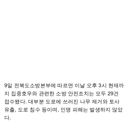
9일 전북도소방본부에 따르면 이날 오후 3시 현재까
지 집중호우와 관련한 소방 안전조치는 모두 29건
접수됐다. 대부분 도로에 쓰러진 나무 제거와 토사
유출, 도로 침수 등이며, 인명 피해는 발생하지 않았
다.