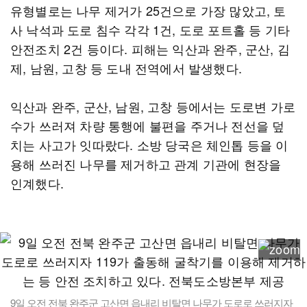
유형별로는 나무 제거가 25건으로 가장 많았고, 토
사 낙석과 도로 침수 각각 1건, 도로 포트홀 등 기타
안전조치 2건 등이다. 피해는 익산과 완주, 군산, 김
제, 남원, 고창 등 도내 전역에서 발생했다.
익산과 완주, 군산, 남원, 고창 등에서는 도로변 가로
수가 쓰러져 차량 통행에 불편을 주거나 전선을 덮
치는 사고가 잇따랐다. 소방 당국은 체인톱 등을 이
용해 쓰러진 나무를 제거하고 관계 기관에 현장을
인계했다.
9일 오전 전북 완주군 고산면 읍내리 비탈면 나무가 도로로 쓰러지자